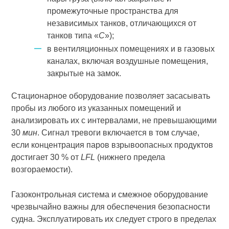
промежуточные пространства для
независимых танков, отличающихся от
танков типа «
С
»);
в вентиляционных помещениях и в газовых
каналах, включая воздушные помещения,
закрытые на замок.
Стационарное оборудование позволяет засасывать
пробы из любого из указанных помещений и
анализировать их с интервалами, не превышающими
30
мин
. Сигнал тревоги включается в том случае,
если концентрация паров взрывоопасных продуктов
достигает 30 % от
LFL
(нижнего предела
возгораемости).
Газоконтрольная система и смежное оборудование
чрезвычайно важны для обеспечения безопасности
судна. Эксплуатировать их следует строго в пределах