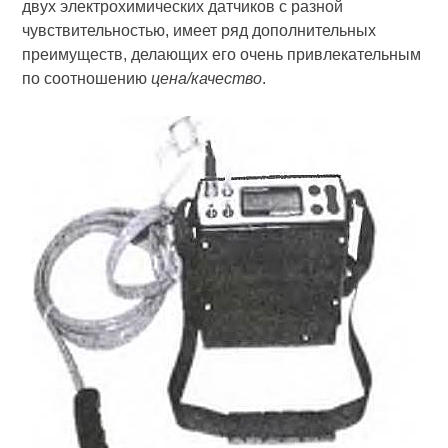
двух электрохимических датчиков с разной
чувствительностью, имеет ряд дополнительных
преимуществ, делающих его очень привлекательным
по соотношению
цена/качество
.