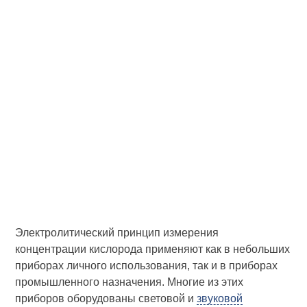
Электролитический принцип измерения
концентрации кислорода применяют как в небольших
приборах личного использования, так и в приборах
промышленного назначения. Многие из этих
приборов оборудованы световой и
звуковой