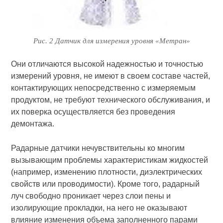
Рис. 2 Датчик для измерения уровня «Метран»
Они отличаются высокой надежностью и точностью
измерений уровня, не имеют в своем составе частей,
контактирующих непосредственно с измеряемым
продуктом, не требуют технического обслуживания, и
их поверка осуществляется без проведения
демонтажа.
Радарные датчики нечувствительны ко многим
вызывающим проблемы характеристикам жидкостей
(например, изменению плотности, диэлектрических
свойств или проводимости). Кроме того, радарный
луч свободно проникает через слои пены и
изолирующие прокладки, на него не оказывают
влияние изменения объема заполненного парами