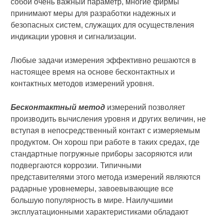
собой очень важный параметр, многие фирмы
принимают меры для разработки надежных и
безопасных систем, служащих для осуществления
индикации уровня и сигнализации.
Любые задачи измерения эффективно решаются в
настоящее время на основе бесконтактных и
контактных методов измерений уровня.
Бесконтактный метод
измерений позволяет
производить вычисления уровня и других величин, не
вступая в непосредственный контакт с измеряемым
продуктом. Он хорош при работе в таких средах, где
стандартные погружные приборы засоряются или
подвергаются коррозии. Типичными
представителями этого метода измерений являются
радарные уровнемеры, завоевывающие все
большую популярность в мире. Наилучшими
эксплуатационными характеристиками обладают