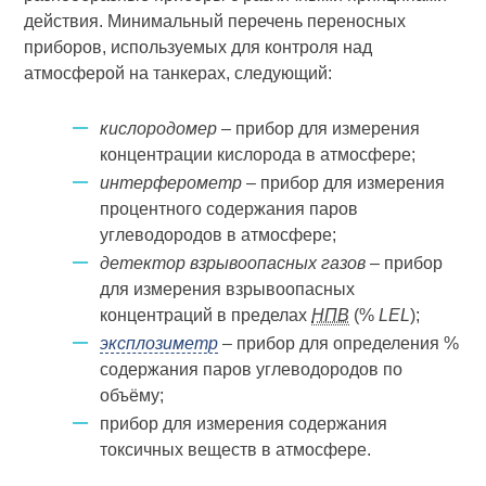
действия. Минимальный перечень переносных
приборов, используемых для контроля над
атмосферой на танкерах, следующий:
кислородомер
– прибор для измерения
концентрации кислорода в атмосфере;
интерферометр
– прибор для измерения
процентного содержания паров
углеводородов в атмосфере;
детектор взрывоопасных газов
– прибор
для измерения взрывоопасных
концентраций в пределах
НПВ
(%
LEL
);
эксплозиметр
– прибор для определения %
содержания паров углеводородов по
объёму;
прибор для измерения содержания
токсичных веществ в атмосфере.