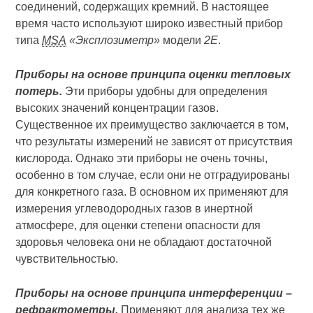
соединений, содержащих кремний. В настоящее
время часто используют широко известный прибор
типа
MSA
«Эксплозиметр»
модели
2Е
.
Приборы на основе принципа оценки тепловых
потерь.
Эти приборы удобны для определения
высоких значений концентрации газов.
Существенное их преимущество заключается в том,
что результаты измерений не зависят от присутствия
кислорода. Однако эти приборы не очень точны,
особенно в том случае, если они не отградуированы
для конкретного газа. В основном их применяют для
измерения углеводородных газов в инертной
атмосфере, для оценки степени опасности для
здоровья человека они не обладают достаточной
чувствительностью.
Приборы на основе принципа интерференции –
рефрактометры.
Применяют для анализа тех же