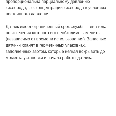
пропорциональна парциальному давлению
кислорода, т. е. концентрации кислорода в условиях
постоянного давления.
Датчик имеет ограниченный срок службы – два года,
по истечении которого его необходимо заменить
(независимо от времени использования). Запасные
датчики хранят в герметичных упаковках,
заполненных азотом, которые нельзя вскрывать до
момента установки и начала работы датчика.