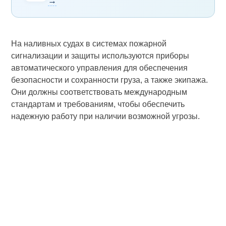
→
На наливных судах в системах пожарной
сигнализации и защиты используются приборы
автоматического управления для обеспечения
безопасности и сохранности груза, а также экипажа.
Они должны соответствовать международным
стандартам и требованиям, чтобы обеспечить
надежную работу при наличии возможной угрозы.