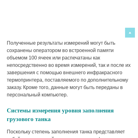
Полученные результаты измерений могут быть
сохранены оператором во встроенной памяти
объемом 100 ячеек или распечатаны как
непосредственно во время измерений, так и после их
завершения с помощью внешнего инфракрасного
термопринтера, поставляемого по дополнительному
заказу. Кроме того, данные могут быть переданы в
персональный компьютер.
Системы измерения уровня заполнения
грузового танка
Поскольку степень заполнения танка представляет