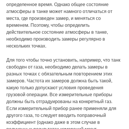
определенное время. Однако общее состояние
атмосферы в танке может намного отличаться от
места, где произведен замер, и меняться со
временем. Поэтому, чтобы определить
действительное состояние атмосферы в танке,
необходимо производить замеры регулярно в
нескольких точках.
Для того чтобы точно установить, например, что танк
свободен от газа, необходимо делать замеры в
разных точках с обязательным повторением этих
замеров. Частота их замеров должна быть такой,
какую только допускают условия проведения
грузовой операции. Все измерительные приборы
должны быть отградуированы на конкретный газ.
Если измерительный прибор ранее применяли для
другого газа, то следует вводить поправочный
коэффициент (однако даже в этом случае в