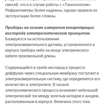
смесей, что и в случае работы с «
Танкоскопом
».
Рефрактометры более надежны, однако правила их
эксплуатации более сложны.
Приборы на основе измерения концентрации
кислорода электролитическим принципом.
Базируются на использовании
электроизмерительного датчика, установленного в
корпусе прибора либо на конце электрического
кабеля произвольной длины.
Содержащийся в пробе кислород в процессе
диффузии через специальную мембрану поступает в
электроизмерительную систему, где определяется его
количество в электролите. В начале
электрохимического процесса возникает небольшой
электрический ток между золотым катодом и анодом,
расположенным в корпусе. Величина этого тока