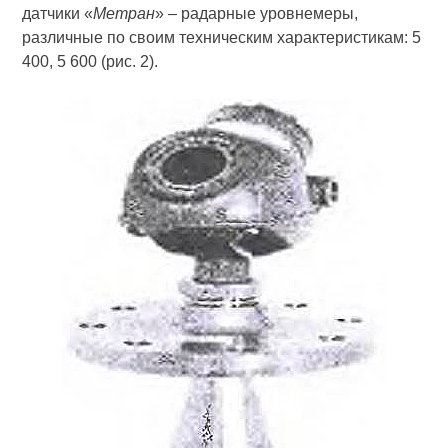
датчики «
Метран
» – радарные уровнемеры,
различные по своим техническим характеристикам: 5
400, 5 600 (рис. 2).