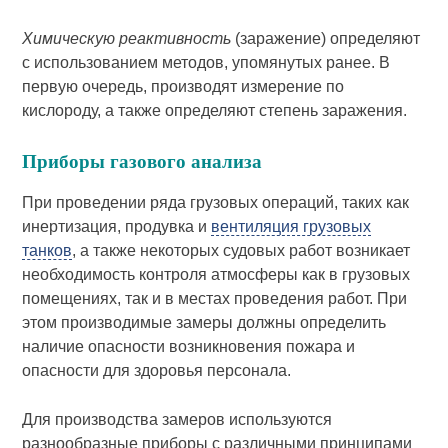
Химическую реактивность
(заражение) определяют
с использованием методов, упомянутых ранее. В
первую очередь, производят измерение по
кислороду, а также определяют степень заражения.
Приборы газового анализа
При проведении ряда грузовых операций, таких как
инертизация, продувка и
вентиляция грузовых
танков
, а также некоторых судовых работ возникает
необходимость контроля атмосферы как в грузовых
помещениях, так и в местах проведения работ. При
этом производимые замеры должны определить
наличие опасности возникновения пожара и
опасности для здоровья персонала.
Для производства замеров используются
разнообразные приборы с различными принципами