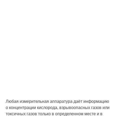
Любая измерительная аппаратура даёт информацию
о концентрации кислорода, взрывоопасных газов или
токсичных газов только в определенном месте и в