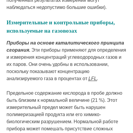
полученных результатах измерений могут
наблюдаться недопустимо большие ошибки).
Измерительные и контрольные приборы,
используемые на газовозах
Приборы на основе каталитического принципа
сгорания.
Эти приборы применяют для определения
и измерения концентраций углеводородных газов и
их паров. Они очень удобны в использовании,
поскольку показывают концентрацию
анализируемого газа в процентах от
LFL
.
Предельное содержание кислорода в пробе должно
быть близким к нормальной величине (21 %). Этот
измерительный предел может быть нарушен
полимеризацией продукта или его химико-
биологическим разрушением. Нормальной работе
прибора может помешать присутствие сложных