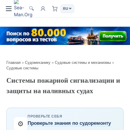
🔍
Главная
»
Судомеханику
»
Судовые системы и механизмы
»
Судовые системы
Системы пожарной сигнализации и
защиты на наливных судах
ПРОВЕРЬТЕ СЕБЯ
⚙️
Проверьте знания по судоремонту