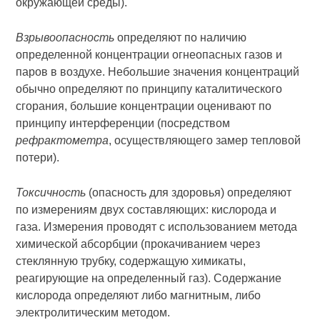
окружающей среды).
Взрывоопасность
определяют по наличию
определенной концентрации огнеопасных газов и
паров в воздухе. Небольшие значения концентраций
обычно определяют по принципу каталитического
сгорания, большие концентрации оценивают по
принципу интерференции (посредством
рефрактометра
, осуществляющего замер тепловой
потери).
Токсичность
(опасность для здоровья) определяют
по измерениям двух составляющих: кислорода и
газа. Измерения проводят с использованием метода
химической абсорбции (прокачиванием через
стеклянную трубку, содержащую химикаты,
реагирующие на определенный газ). Содержание
кислорода определяют либо магнитным, либо
электролитическим методом.