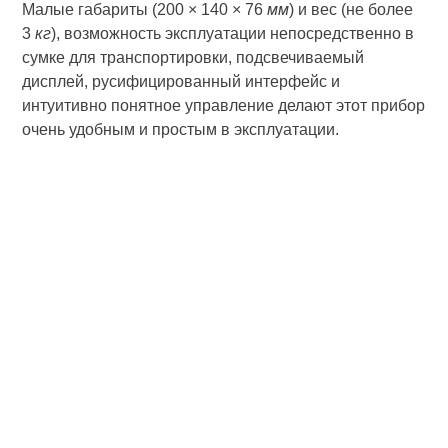
Малые габариты (200 × 140 × 76
мм
) и вес (не более
3
кг
), возможность эксплуатации непосредственно в
сумке для транспортировки, подсвечиваемый
дисплей, русифицированный интерфейс и
интуитивно понятное управление делают этот прибор
очень удобным и простым в эксплуатации.