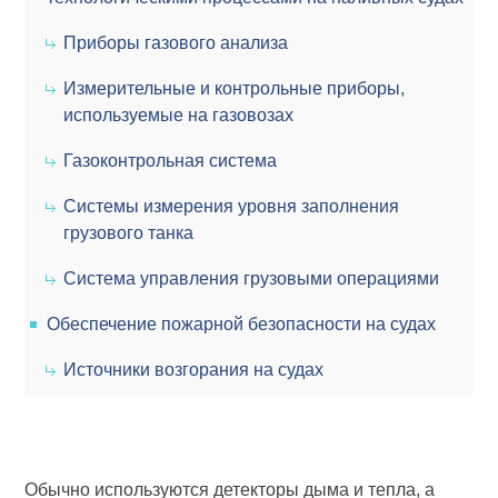
Приборы газового анализа
Измерительные и контрольные приборы,
используемые на газовозах
Газоконтрольная система
Системы измерения уровня заполнения
грузового танка
Система управления грузовыми операциями
Обеспечение пожарной безопасности на судах
Источники возгорания на судах
Обычно используются детекторы дыма и тепла, а