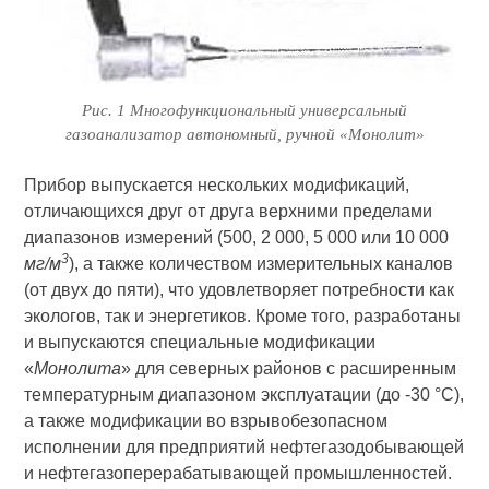
Рис. 1 Многофункциональный универсальный
газоанализатор автономный, ручной «Монолит»
Прибор выпускается нескольких модификаций,
отличающихся друг от друга верхними пределами
диапазонов измерений (500, 2 000, 5 000 или 10 000
3
мг/м
), а также количеством измерительных каналов
(от двух до пяти), что удовлетворяет потребности как
экологов, так и энергетиков. Кроме того, разработаны
и выпускаются специальные модификации
«
Монолита
» для северных районов с расширенным
температурным диапазоном эксплуатации (до -30 °С),
а также модификации во взрывобезопасном
исполнении для предприятий нефтегазодобывающей
и нефтегазоперерабатывающей промышленностей.