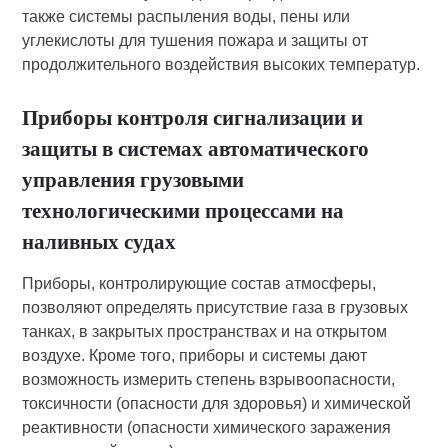
также системы распыления воды, пены или
углекислоты для тушения пожара и защиты от
продолжительного воздействия высоких температур.
Приборы контроля сигнализации и
защиты в системах автоматического
управления грузовыми
технологическими процессами на
наливных судах
Приборы, контролирующие состав атмосферы,
позволяют определять присутствие газа в грузовых
танках, в закрытых пространствах и на открытом
воздухе. Кроме того, приборы и системы дают
возможность измерить степень взрывоопасности,
токсичности (опасности для здоровья) и химической
реактивности (опасности химического заражения