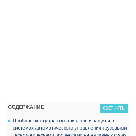
СОДЕРЖАНИЕ
СВЕРНУТЬ
Приборы контроля сигнализации и защиты в
системах автоматического управления грузовыми
технологическими процессами на наливных судах