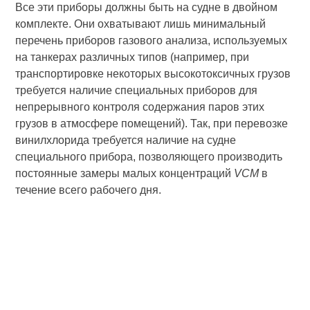
Все эти приборы должны быть на судне в двойном
комплекте. Они охватывают лишь минимальный
перечень приборов газового анализа, используемых
на танкерах различных типов (например, при
транспортировке некоторых высокотоксичных грузов
требуется наличие специальных приборов для
непрерывного контроля содержания паров этих
грузов в атмосфере помещений). Так, при перевозке
винилхлорида требуется наличие на судне
специального прибора, позволяющего производить
постоянные замеры малых концентраций
VCM
в
течение всего рабочего дня.