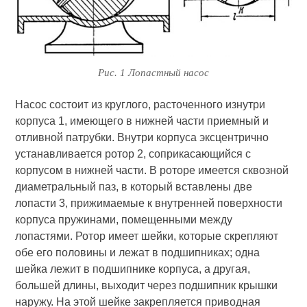
Рис. 1 Лопастный насос
Насос состоит из круглого, расточенного изнутри
корпуса 1, имеющего в нижней части приемный и
отливной патрубки. Внутри корпуса эксцентрично
устанавливается ротор 2, соприкасающийся с
корпусом в нижней части. В роторе имеется сквозной
диаметральный паз, в который вставлены две
лопасти 3, прижимаемые к внутренней поверхности
корпуса пружинами, помещенными между
лопастями. Ротор имеет шейки, которые скрепляют
обе его половины и лежат в подшипниках; одна
шейка лежит в подшипнике корпуса, а другая,
большей длины, выходит через подшипник крышки
наружу. На этой шейке закрепляется приводная