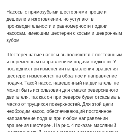
Насосы с прямозубыми шестернями проще и
дешевле в изготовлении, но уступают в
производительности и равномерности подачи
насосам, имеющим шестерни с косым и шевронным
зубом.
Шестеренчатые насосы выполняются с постоянным
и переменным направлением подачи жидкости. У
последних при изменении направления вращения
шестерен изменяется на обратное и направление
подачи. Такой насос, навешенный на двигатель, не
может быть использован для смазки реверсивного
двигателя, так как он при реверсе будет отсасывать
масло от трущихся поверхностей. Для этой цели
необходим насос, обеспечивающий постоянное
направление подачи при любом направлении
вращения шестерен. На рис. 4 показан масляный