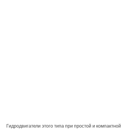
Гидродвигатели этого типа при простой и компактной