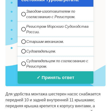
Заводом-изготовителем по
согласованию с Регистром.
Регистром Морского Судоходства
России.
Старшим механиком.
Судовладельцем.
Судовладельцем по согласованию с
Регистром.
✓ Принять ответ
Для удобства монтажа шестерен насос снабжается
передней 10 и задней внутренней 11 крышками;
передняя крышка крепится к корпусу винтами, а