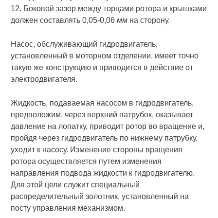
12. Боковой зазор между торцами ротора и крышками
должен составлять 0,05-0,06
мм
на сторону.
Насос, обслуживающий гидродвигатель,
установленный в моторном отделении, имеет точно
такую же конструкцию и приводится в действие от
электродвигателя.
Жидкость, подаваемая насосом в гидродвигатель,
предположим, через верхний патрубок, оказывает
давление на лопатку, приводит ротор во вращение и,
пройдя через гидродвигатель по нижнему патрубку,
уходит к насосу. Изменение стороны вращения
ротора осуществляется путем изменения
направления подвода жидкости к гидродвигателю.
Для этой цели служит специальный
распределительный золотник, установленный на
посту управления механизмом.