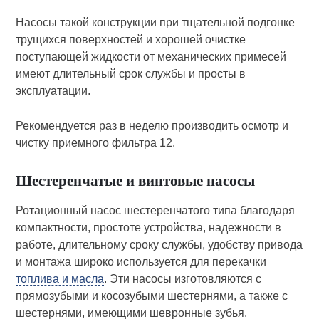
Насосы такой конструкции при тщательной подгонке
трущихся поверхностей и хорошей очистке
поступающей жидкости от механических примесей
имеют длительный срок службы и просты в
эксплуатации.
Рекомендуется раз в неделю производить осмотр и
чистку приемного фильтра 12.
Шестеренчатые и винтовые насосы
Ротационный насос шестеренчатого типа благодаря
компактности, простоте устройства, надежности в
работе, длительному сроку службы, удобству привода
и монтажа широко используется для перекачки
топлива и масла
. Эти насосы изготовляются с
прямозубыми и косозубыми шестернями, а также с
шестернями, имеющими шевронные зубья.