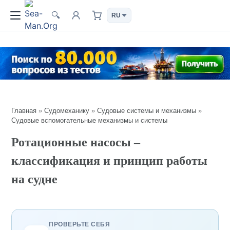
🔍
Главная
»
Судомеханику
»
Судовые системы и механизмы
»
Судовые вспомогательные механизмы и системы
Ротационные насосы –
классификация и принцип работы
на судне
ПРОВЕРЬТЕ СЕБЯ