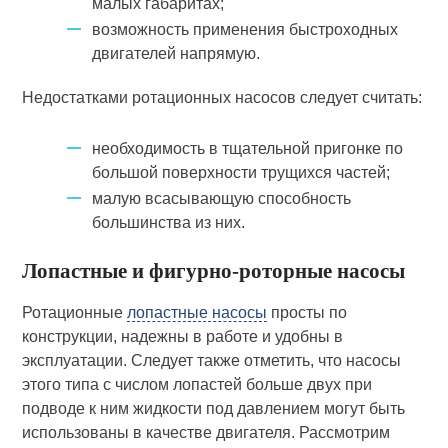
малых габаритах;
возможность применения быстроходных
двигателей напрямую.
Недостатками ротационных насосов следует считать:
необходимость в тщательной пригонке по
большой поверхности трущихся частей;
малую всасывающую способность
большинства из них.
Лопастные и фигурно-роторные насосы
Ротационные
лопастные насосы
просты по
конструкции, надежны в работе и удобны в
эксплуатации. Следует также отметить, что насосы
этого типа с числом лопастей больше двух при
подводе к ним жидкости под давлением могут быть
использованы в качестве двигателя. Рассмотрим