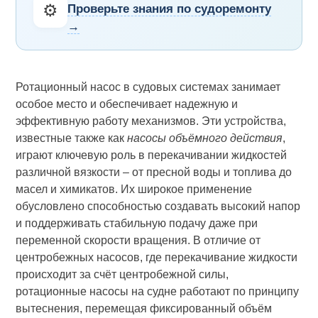
⚙️
Проверьте знания по судоремонту
→
Ротационный насос в судовых системах занимает
особое место и обеспечивает надежную и
эффективную работу механизмов. Эти устройства,
известные также как
насосы объёмного действия
,
играют ключевую роль в перекачивании жидкостей
различной вязкости – от пресной воды и топлива до
масел и химикатов. Их широкое применение
обусловлено способностью создавать высокий напор
и поддерживать стабильную подачу даже при
переменной скорости вращения. В отличие от
центробежных насосов, где перекачивание жидкости
происходит за счёт центробежной силы,
ротационные насосы на судне работают по принципу
вытеснения, перемещая фиксированный объём