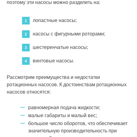
поэтому эти насосы можно разделить на:
лопастные насосы;
насосы с фигурными роторами;
шестеренчатые насосы;
винтовые насосы.
Рассмотрим преимущества и недостатки
ротационных насосов. К достоинствам ротационных
насосов относятся:
равномерная подача жидкости;
малые габариты и малый вес;
большое число оборотов, что обеспечивает
значительную производительность при