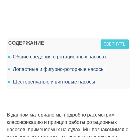
СОДЕРЖАНИЕ
СВЕРНУТЬ
Общие сведения о ротационных насосах
Лопастные и фигурно-роторные насосы
Шестеренчатые и винтовые насосы
В данном материале мы подробно рассмотрим
классификацию и принцип работы ротационных
насосов, применяемых на судах. Мы познакомимся с
их основными типами – от лопастных и фигурно-