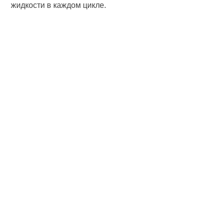
жидкости в каждом цикле.