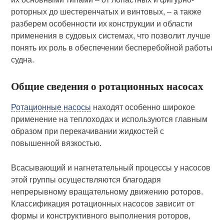
роторных до шестеренчатых и винтовых, – а также
разберем особенности их конструкции и области
применения в судовых системах, что позволит лучше
понять их роль в обеспечении бесперебойной работы
судна.
Общие сведения о ротационных насосах
Ротационные насосы
находят особенно широкое
применение на теплоходах и используются главным
образом при перекачивании жидкостей с
повышенной вязкостью.
Всасывающий и нагнетательный процессы у насосов
этой группы осуществляются благодаря
непрерывному вращательному движению роторов.
Классификация ротационных насосов зависит от
формы и конструктивного выполнения роторов,