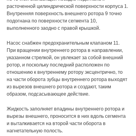
расточенной цилиндрической поверхности корпуса 1.
Внутренняя поверхность внешнего ротора 9 точно
подогнана по поверхности сегмента 10,
выполненного заодно с правой крышкой.
Насос снабжен предохранительным клапаном 11.
При вращении внутреннего ротора в направлении,
указанном стрелкой, он увлекает за собой внешний
ротор, и поскольку последний расположен по
отношению к внутреннему ротору эксцентрично, то
на части оборота зубцы внутреннего ротора выходят
из вырезов внешнего ротора и создают, таким
образом, подсасывающее действие.
Жидкость заполняет впадины внутреннего ротора и
вырезы внешнего, проносится в них вдоль сегмента
и выталкивается на второй части оборота в
нагнетательную полость.