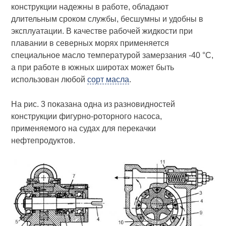
конструкции надежны в работе, обладают
длительным сроком службы, бесшумны и удобны в
эксплуатации. В качестве рабочей жидкости при
плавании в северных морях применяется
специальное масло температурой замерзания -40 °C,
а при работе в южных широтах может быть
использован любой
сорт масла
.
На рис. 3 показана одна из разновидностей
конструкции фигурно-роторного насоса,
применяемого на судах для перекачки
нефтепродуктов.