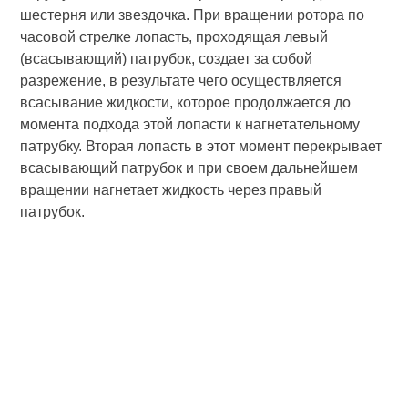
шестерня или звездочка. При вращении ротора по
часовой стрелке лопасть, проходящая левый
(всасывающий) патрубок, создает за собой
разрежение, в результате чего осуществляется
всасывание жидкости, которое продолжается до
момента подхода этой лопасти к нагнетательному
патрубку. Вторая лопасть в этот момент перекрывает
всасывающий патрубок и при своем дальнейшем
вращении нагнетает жидкость через правый
патрубок.