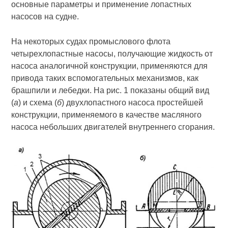
основные параметры и применение лопастных
насосов на судне.
На некоторых судах промыслового флота
четырехлопастные насосы, получающие жидкость от
насоса аналогичной конструкции, применяются для
привода таких вспомогательных механизмов, как
брашпили и лебедки. На рис. 1 показаны общий вид
(
а
) и схема (
б
) двухлопастного насоса простейшей
конструкции, применяемого в качестве масляного
насоса небольших двигателей внутреннего сгорания.