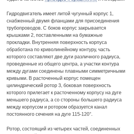
Гидродвигатель имеет литой чугунный корпус 1,
снабженный двумя фланцами для присоединения
трубопроводов. С боков корпус закрывается
крышками 2, поставленными на бумажные
прокладки. Внутренняя поверхность корпуса
обработана по криволинейному контуру, часть
которого составляют две дуги различного радиуса,
проведенные из общего центра, а участки контура
между дугами соединены плавными симметричными
кривыми. В расточенный корпус помещен
цилиндрический ротор 3, боковая поверхность
которого прилегает к расточенному корпусу на дуге
меньшего радиуса, а со стороны большего радиуса
между корпусом и ротором образуется канал
постоянного сечения на дуге 115-120°.
Ротор, состоящий из четырех частей, соединенных