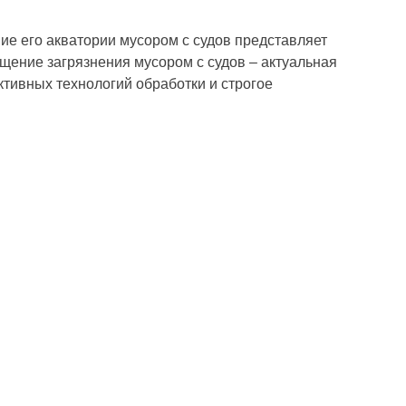
ие его акватории мусором с судов представляет
щение загрязнения мусором с судов – актуальная
тивных технологий обработки и строгое