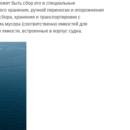
ожет быть сбор его в специальные
ого хранения, ручной переноски и опорожнения
сбора, хранения и транспортировки с
 мусора (соответственно емкостей для
 емкости, встроенные в корпус судна.