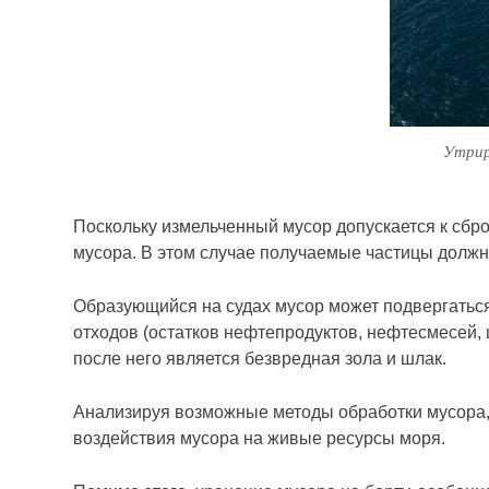
Утрир
Поскольку измельченный мусор допускается к сбр
мусора. В этом случае получаемые частицы должн
Образующийся на судах мусор может подвергаться
отходов (остатков нефтепродуктов, нефтесмесей, 
после него является безвредная зола и шлак.
Анализируя возможные методы обработки мусора, 
воздействия мусора на живые ресурсы моря.