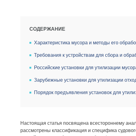
СОДЕРЖАНИЕ
Характеристика мусора и методы его обрабо
Требования к устройствам для сбора и обра
Российские установки для утилизации мусор
Зарубежные установки для утилизации отхо
Порядок предъявления установок для утили
Настоящая статья посвящена всестороннему анали
рассмотрены классификация и специфика судового