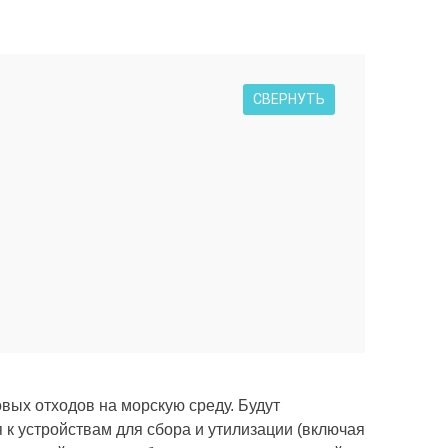
СВЕРНУТЬ
вых отходов на морскую среду. Будут
к устройствам для сбора и утилизации (включая