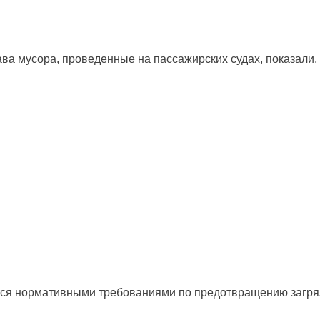
ва мусора, проведенные на пассажирских судах, показали,
ся нормативными требованиями по предотвращению загря