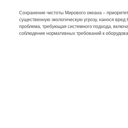
Сохранение чистоты Мирового океана – приоритетн
существенную экологическую угрозу, нанося вред
проблема, требующая системного подхода, включа
соблюдение нормативных требований к оборудова