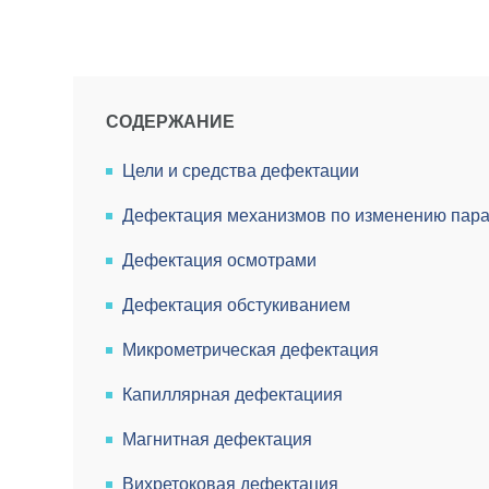
СОДЕРЖАНИЕ
Цели и средства дефектации
Дефектация механизмов по изменению пар
Дефектация осмотрами
Дефектация обстукиванием
Микрометрическая дефектация
Капиллярная дефектациия
Магнитная дефектация
Вихретоковая дефектация