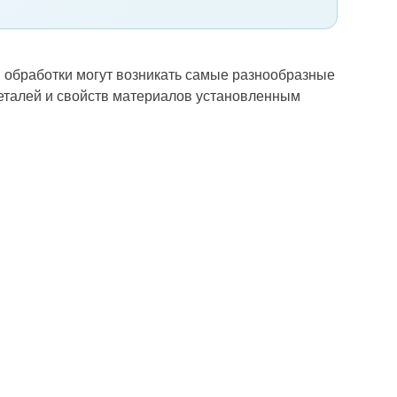
ой обработки могут возникать самые разнообразные
деталей и свойств материалов установленным