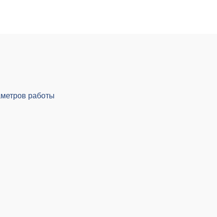
аметров работы