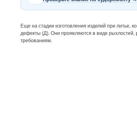
Еще на стадии изготовления изделий при литье, к
дефекты (Д). Они проявляются в виде рыхлостей,
требованиям.