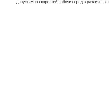
допустимых скоростей рабочих сред в различных