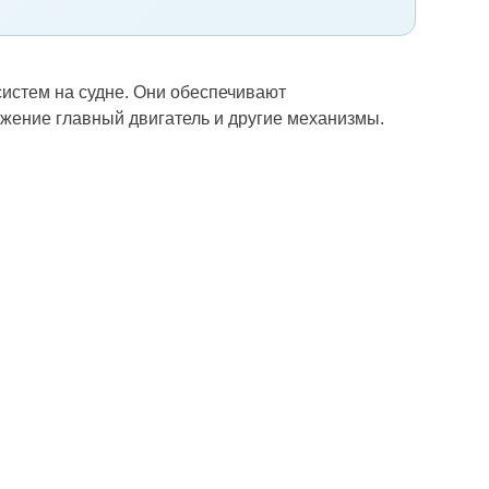
истем на судне. Они обеспечивают
ижение главный двигатель и другие механизмы.