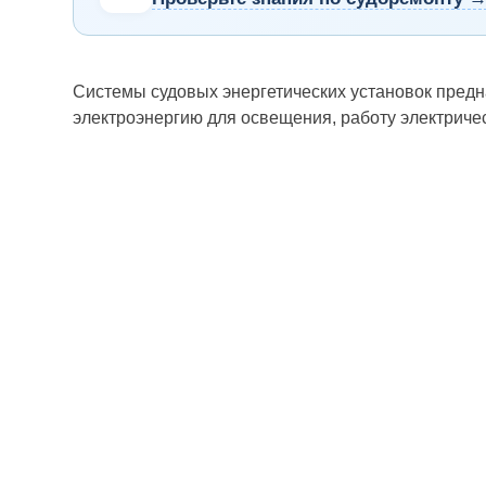
Системы судовых энергетических установок предн
электроэнергию для освещения, работу электричес