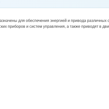
азначены для обеспечения энергией и привода различных с
ких приборов и систем управления, а также приводят в дв