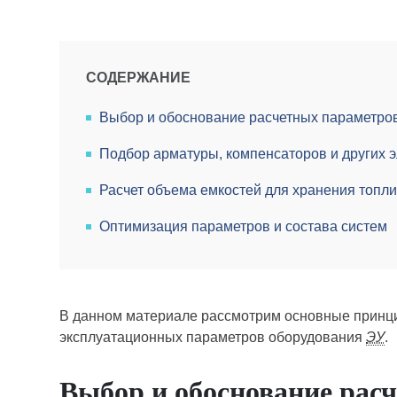
СОДЕРЖАНИЕ
Выбор и обоснование расчетных параметров
Подбор арматуры, компенсаторов и других 
Расчет объема емкостей для хранения топли
Оптимизация параметров и состава систем
В данном материале рассмотрим основные принци
эксплуатационных параметров оборудования
ЭУ
.
Выбор и обоснование рас