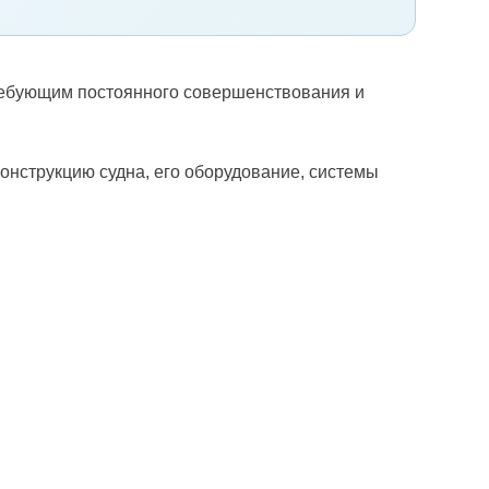
ребующим постоянного совершенствования и
онструкцию судна, его оборудование, системы