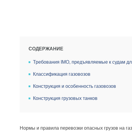
СОДЕРЖАНИЕ
Требования IMO, предъявляемые к судам дл
Классификация газовозов
Конструкция и особенность газовозов
Конструкция грузовых танков
Нормы и правила перевозки опасных грузов на газ