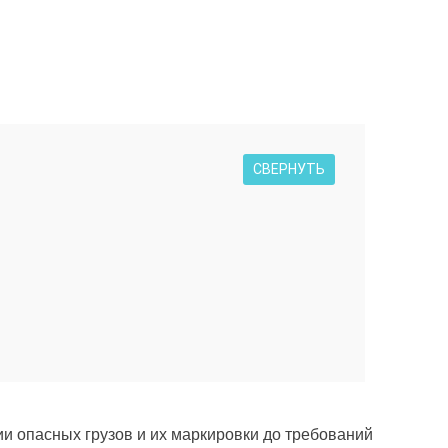
СВЕРНУТЬ
ии опасных грузов и их маркировки до требований