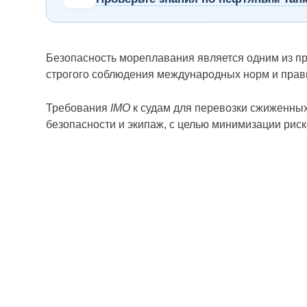
Безопасность мореплавания является одним из п
строгого соблюдения международных норм и прав
Требования
IMO
к судам для перевозки сжиженных
безопасности и экипаж, с целью минимизации риск