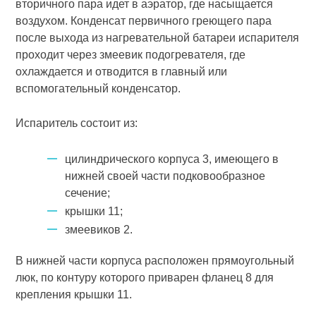
вторичного пара идет в аэратор, где насыщается
воздухом. Конденсат первичного греющего пара
после выхода из нагревательной батареи испарителя
проходит через змеевик подогревателя, где
охлаждается и отводится в главный или
вспомогательный конденсатор.
Испаритель состоит из:
цилиндрического корпуса 3, имеющего в
нижней своей части подковообразное
сечение;
крышки 11;
змеевиков 2.
В нижней части корпуса расположен прямоугольный
люк, по контуру которого приварен фланец 8 для
крепления крышки 11.