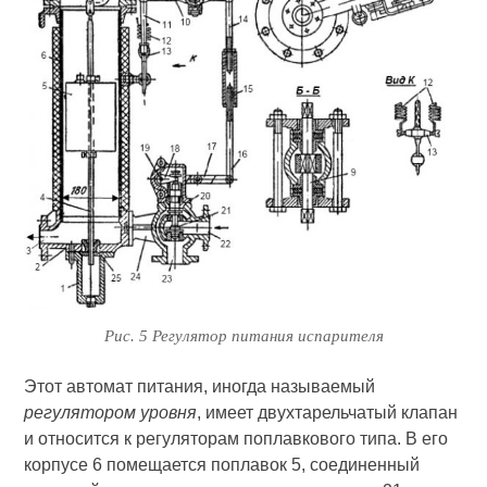
Рис. 5 Регулятор питания испарителя
Этот автомат питания, иногда называемый
регулятором уровня
, имеет двухтарельчатый клапан
и относится к регуляторам поплавкового типа. В его
корпусе 6 помещается поплавок 5, соединенный