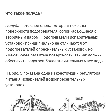
Что такое полуда?
Полуда
– это слой олова, которым покрыты
поверхности подогревателя, соприкасающиеся с
вторичным паром. Подогреватели испарительных
установок принципиально не отличаются от
подогревателей опреснительных установок, но
имеют более развитые поверхности, так как должны
обеспечить подогрев более значительных масс воды.
На рис. 5 показана одна из конструкций регулятора
питания испарителей водоопреснительных
установок.