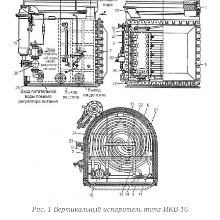
Рис. 1 Вертикальный испаритель типа ИКВ-16