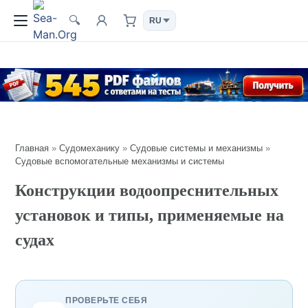
🔍
Главная
»
Судомеханику
»
Судовые системы и механизмы
»
Судовые вспомогательные механизмы и системы
Конструкции водоопреснительных
установок и типы, применяемые на
судах
ПРОВЕРЬТЕ СЕБЯ