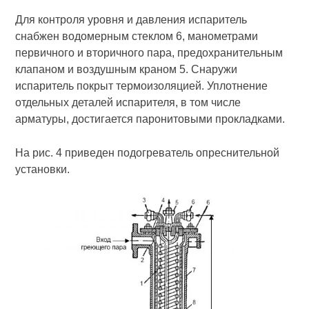
Для контроля уровня и давления испаритель
снабжен водомерным стеклом 6, манометрами
первичного и вторичного пара, предохранительным
клапаном и воздушным краном 5. Снаружи
испаритель покрыт термоизоляцией. Уплотнение
отдельных деталей испарителя, в том числе
арматуры, достигается паронитовыми прокладками.
На рис. 4 приведен подогреватель опреснительной
установки.