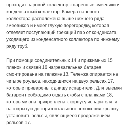
проходит паровой коллектор, спаренные змеевики и
конденсатный коллектор. Камера парового
коллектора расположена выше нижнего ряда
змеевиков и имеет глухую перегородку, которая
отделяет поступающий греющий пар от конденсата,
уходящего из конденсатного коллектора по нижнему
ряду труб.
При помощи соединительных 14 и прижимных 15
планок и связей 16 нагревательная батарея
смонтирована на тележке 13. Тележка опирается на
четыре роульса, находящихся на двух рельсах 17,
которые приварены к днищу испарителя. Для выемки
батареи необходимо отдать скобы с планками 18,
которыми она прикреплена к корпусу испарителя, и
на открытую до горизонтального положения крышку
установить рельсы, являющиеся продолжением
рельсов 17.