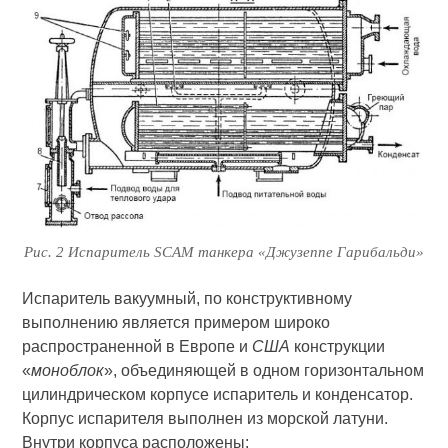
Рис. 2 Испаритель SCAM танкера «Джузеппе Гарибальди»
Испаритель вакуумный, по конструктивному
выполнению является примером широко
распространенной в Европе и
США
конструкции
«
моноблок
», объединяющей в одном горизонтальном
цилиндрическом корпусе испаритель и конденсатор.
Корпус испарителя выполнен из морской латуни.
Внутри корпуса расположены: