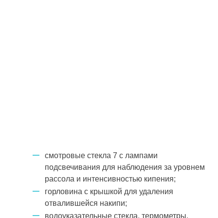
смотровые стекла 7 с лампами
подсвечивания для наблюдения за уровнем
рассола и интенсивностью кипения;
горловина с крышкой для удаления
отвалившейся накипи;
водоуказательные стекла, термометры,