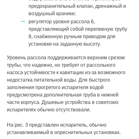
предохранительный клапан, дренажный и
воздушный краники;
регулятор уровня рассола 6,
представляющий собой переливную трубу
8, снабженную ручным приводом для
установки на заданную высоту.
Уровень рассола поддерживается верхним срезом
трубы, что надежно, но требует от рассольного
насоса устойчивости к кавитации из-за возможного
недостатка питательной воды. Для быстрого
заполнения прогретого испарителя водой
предусмотрена дополнительная труба в нижней
части корпуса. Душевые устройства в советских
испарителях обычно отсутствовали.
На рис. 3 представлен испаритель, обычно
устанавливаемый в опреснительных установках.