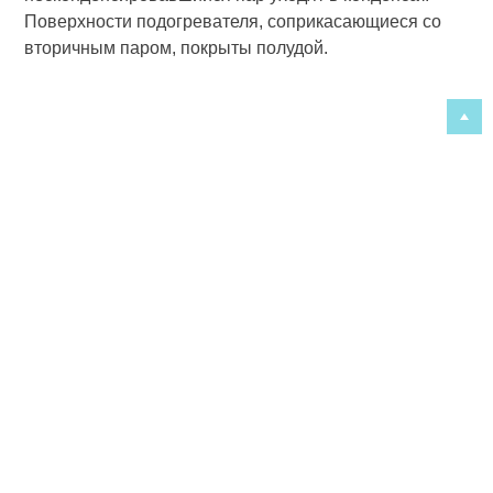
Поверхности подогревателя, соприкасающиеся со
вторичным паром, покрыты полудой.