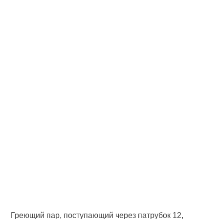
Греющий пар, поступающий через патрубок 12,