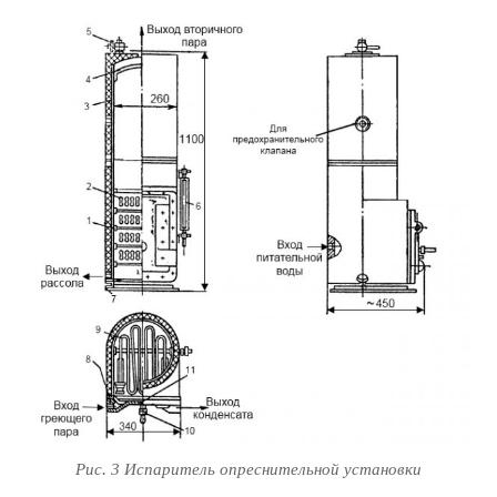
Рис. 3 Испаритель опреснительной установки