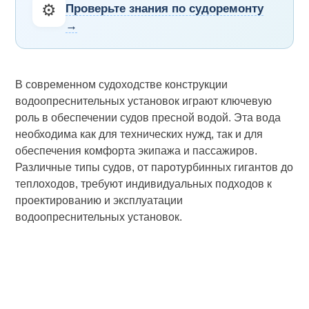
⚙️
Проверьте знания по судоремонту
→
В современном судоходстве конструкции
водоопреснительных установок играют ключевую
роль в обеспечении судов пресной водой. Эта вода
необходима как для технических нужд, так и для
обеспечения комфорта экипажа и пассажиров.
Различные типы судов, от паротурбинных гигантов до
теплоходов, требуют индивидуальных подходов к
проектированию и эксплуатации
водоопреснительных установок.