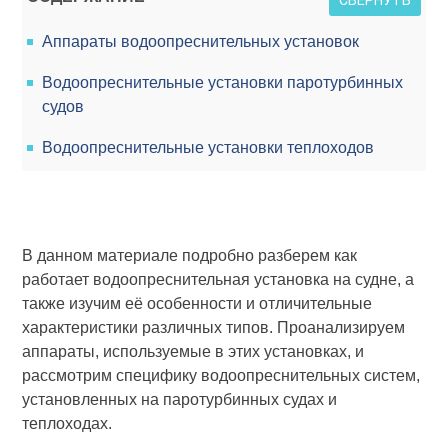
СВЕРНУТЬ
Аппараты водоопреснительных установок
Водоопреснительные установки паротурбинных
судов
Водоопреснительные установки теплоходов
В данном материале подробно разберем как
работает водоопреснительная установка на судне, а
также изучим её особенности и отличительные
характеристики различных типов. Проанализируем
аппараты, используемые в этих установках, и
рассмотрим специфику водоопреснительных систем,
установленных на паротурбинных судах и
теплоходах.