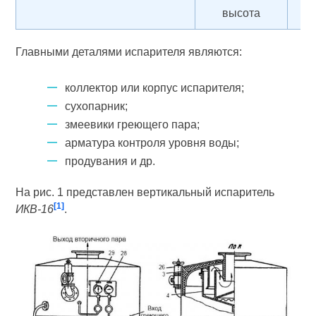
высота
Главными деталями испарителя являются:
коллектор или корпус испарителя;
сухопарник;
змеевики греющего пара;
арматура контроля уровня воды;
продувания и др.
На рис. 1 представлен вертикальный испаритель
[1]
ИКВ-16
.