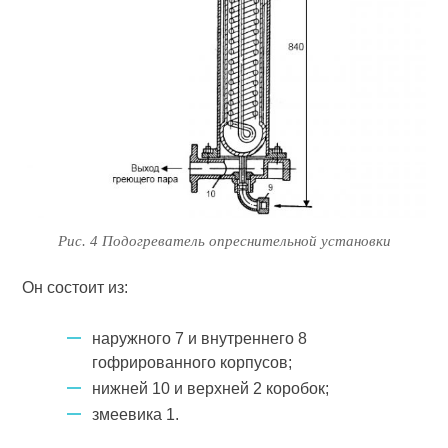
Рис. 4 Подогреватель опреснительной установки
Он состоит из:
наружного 7 и внутреннего 8
гофрированного корпусов;
нижней 10 и верхней 2 коробок;
змеевика 1.