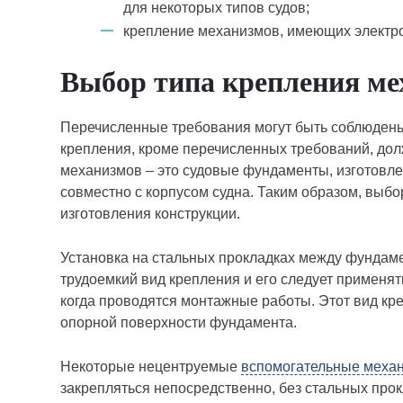
для некоторых типов судов;
крепление механизмов, имеющих электр
Выбор типа крепления ме
Перечисленные требования могут быть соблюдены
крепления, кроме перечисленных требований, дол
механизмов – это судовые фундаменты, изготовлен
совместно с корпусом судна. Таким образом, выб
изготовления конструкции.
Установка на стальных прокладках между фундам
трудоемкий вид крепления и его следует применят
когда проводятся монтажные работы. Этот вид кр
опорной поверхности фундамента.
Некоторые нецентруемые
вспомогательные меха
закрепляться непосредственно, без стальных прок