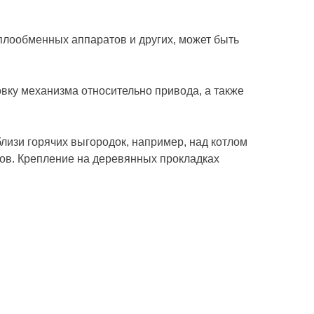
плообменных аппаратов и других, может быть
вку механизма относительно привода, а также
лизи горячих выгородок, например, над котлом
ов. Крепление на деревянных прокладках