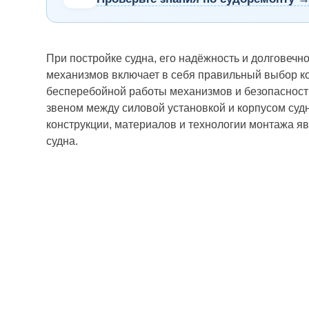
При постройке судна, его надёжность и долговеч
механизмов включает в себя правильный выбор ко
бесперебойной работы механизмов и безопасност
звеном между силовой установкой и корпусом суд
конструкции, материалов и технологии монтажа 
судна.