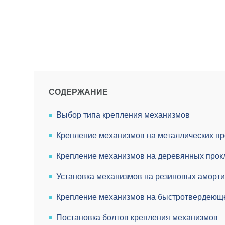
СОДЕРЖАНИЕ
Выбор типа крепления механизмов
Крепление механизмов на металлических пр
Крепление механизмов на деревянных прок
Установка механизмов на резиновых аморти
Крепление механизмов на быстротвердеюще
Постановка болтов крепления механизмов