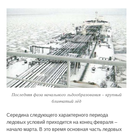
Последняя фаза начального льдообразования – крупный
блинчатый лёд
Середина следующего характерного периода
ледовых условий приходится на конец февраля –
начало марта. В это время основная часть ледовых