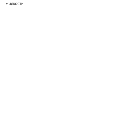
жидкости.