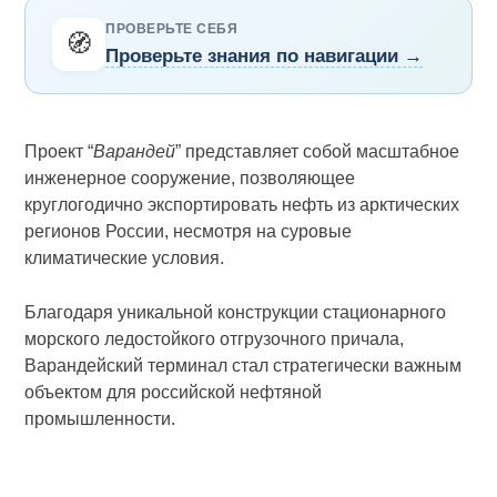
ПРОВЕРЬТЕ СЕБЯ
🧭
Проверьте знания по навигации →
Проект “
Варандей
” представляет собой масштабное
инженерное сооружение, позволяющее
круглогодично экспортировать нефть из арктических
регионов России, несмотря на суровые
климатические условия.
Благодаря уникальной конструкции стационарного
морского ледостойкого отгрузочного причала,
Варандейский терминал стал стратегически важным
объектом для российской нефтяной
промышленности.