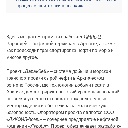
процессе швартовки и погрузки
Здесь мы рассмотрим, как работает
СМЛОП
Варандей – нефтяной терминал в Арктике, а также
как происходит транспортировка нефти по морю и
многое другое.
Проект «
Варандей
» – система добычи и морской
транспортировки сырой нефти в Арктическом
регионе России, где технологии добычи нефти в
Арктике демонстрируют высокий уровень инноваций,
позволяя успешно осваивать труднодоступные
месторождения и обеспечивать экологическую
безопасность. Оператором проекта является ООО
«
ЛУКОЙЛ-Коми
» – дочернее предприятие нефтяной
компании «
Лукойл
». Проект обеспечивает разработку