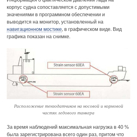
корпус судна со­поставляется с допустимыми
значениями в программном обеспечении и
выводится на монитор, установленный на
навигационном мостике
, в графическом виде. Вид
графика показан на снимке.
Расположение тензодатчиков на носовой и кормовой
частях ледового танкера
За время наблюдений максимальная нагрузка в 40 %
была зарегистрирована всего один раз, притом что