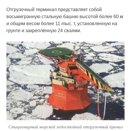
Отгрузочный терминал представляет собой
восьмигранную стальную башню высотой более 60
м
и общим весом более 11
тыс
. т, установленную на
грунте и закреплённую 24 сваями.
Стационарный морской ледостойкий отгрузочный причал