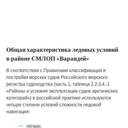
Общая характеристика ледовых условий
в районе СМЛОП «Варандей»
В соответствии с Правилами классификации и
постройки морских судов Российского морского
регистра судоходства (часть 1, таблица 2.2.3.4.-1
«Районы и условия эксплуатации судов арктических
категорий») в российской практике используются
четыре степени условий сложности ледовой
навигации:
лёгкие;