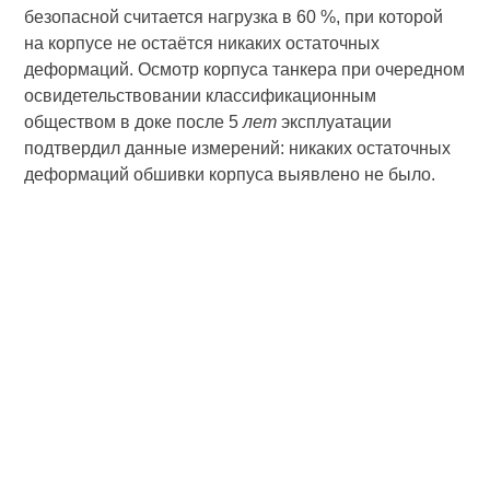
безопасной считается нагрузка в 60 %, при которой
на корпусе не остаётся никаких остаточных
деформаций. Осмотр корпуса танкера при очередном
освидетельствовании классификационным
обществом в доке после 5
лет
эксплуатации
подтвердил данные измерений: никаких остаточных
деформаций обшивки корпуса выявлено не было.