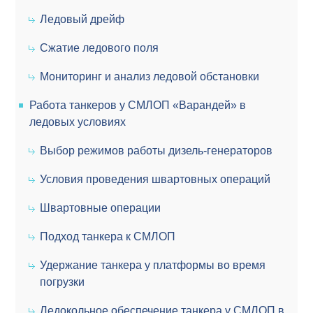
Ледовый дрейф
Сжатие ледового поля
Мониторинг и анализ ледовой обстановки
Работа танкеров у СМЛОП «Варандей» в
ледовых условиях
Выбор режимов работы дизель-генераторов
Условия проведения швартовных операций
Швартовные операции
Подход танкера к СМЛОП
Удержание танкера у платформы во время
погрузки
Ледокольное обеспечение танкера у СМЛОП в