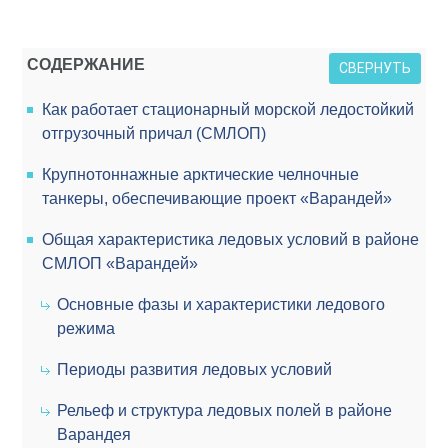
СОДЕРЖАНИЕ
СВЕРНУТЬ
Как работает стационарный морской ледостойкий
отгрузочный причал (СМЛОП)
Крупнотоннажные арктические челночные
танкеры, обеспечивающие проект «Варандей»
Общая характеристика ледовых условий в районе
СМЛОП «Варандей»
Основные фазы и характеристики ледового
режима
Периоды развития ледовых условий
Рельеф и структура ледовых полей в районе
Варандея