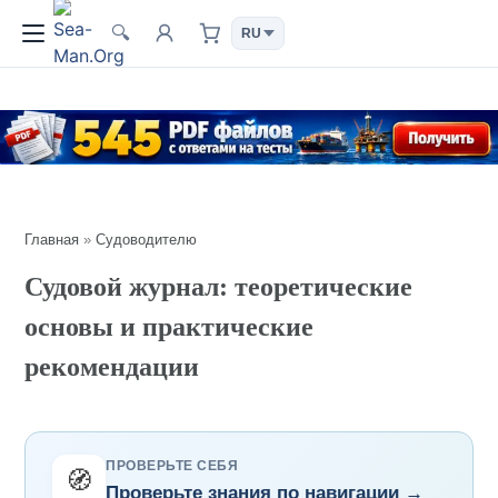
🔍
Главная
»
Судоводителю
Судовой журнал: теоретические
основы и практические
рекомендации
ПРОВЕРЬТЕ СЕБЯ
🧭
Проверьте знания по навигации →