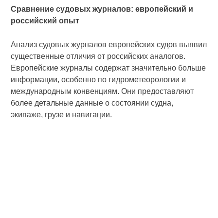
Сравнение судовых журналов: европейский и
российский опыт
Анализ судовых журналов европейских судов выявил
существенные отличия от российских аналогов.
Европейские журналы содержат значительно больше
информации, особенно по гидрометеорологии и
международным конвенциям. Они предоставляют
более детальные данные о состоянии судна,
экипаже, грузе и навигации.