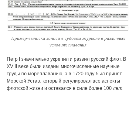
Пример-выписка записи в судовом журнале в различных
условиях плавания
Петр I значительно укрепил и развил русский флот. В
XVIII веке были изданы многочисленные научные
труды по мореплаванию, а в 1720 году был принят
Морской Устав, который регулировал все аспекты
флотской жизни и оставался в силе более 100
лет
.