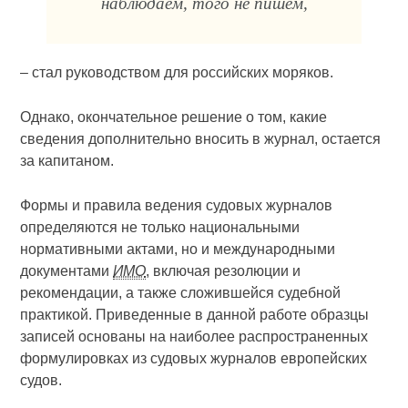
наблюдаем, того не пишем,
– стал руководством для российских моряков.
Однако, окончательное решение о том, какие
сведения дополнительно вносить в журнал, остается
за капитаном.
Формы и правила ведения судовых журналов
определяются не только национальными
нормативными актами, но и международными
документами
ИМО
, включая резолюции и
рекомендации, а также сложившейся судебной
практикой. Приведенные в данной работе образцы
записей основаны на наиболее распространенных
формулировках из судовых журналов европейских
судов.