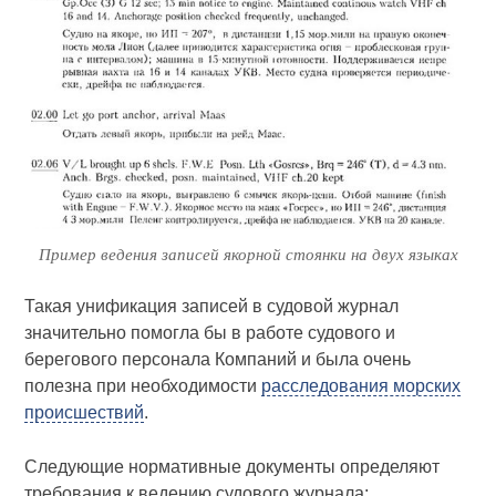
Пример ведения записей якорной стоянки на двух языках
Такая унификация записей в судовой журнал
значительно помогла бы в работе судового и
берегового персонала Компаний и была очень
полезна при необходимости
расследования морских
происшествий
.
Следующие нормативные документы определяют
требования к ведению судового журнала: