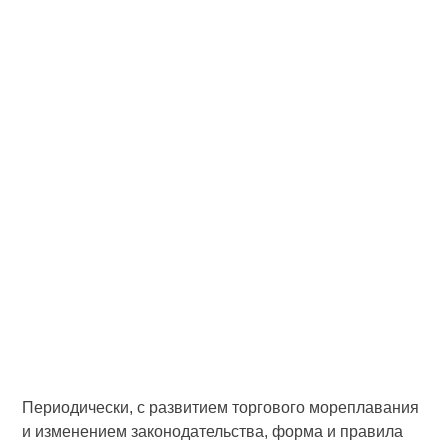
Периодически, с развитием торгового мореплавания
и изменением законодательства, форма и правила