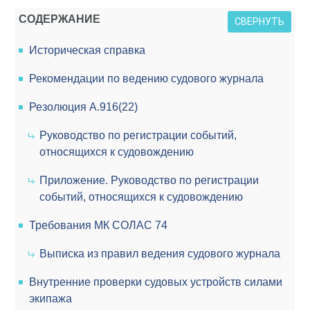
СОДЕРЖАНИЕ
СВЕРНУТЬ
Историческая справка
Рекомендации по ведению судового журнала
Резолюция А.916(22)
Руководство по регистрации событий,
относящихся к судовождению
Приложение. Руководство по регистрации
событий, относящихся к судовождению
Требования МК СОЛАС 74
Выписка из правил ведения судового журнала
Внутренние проверки судовых устройств силами
экипажа