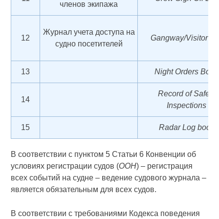
членов экипажа
Журнал учета доступа на
12
Gangway/Visitor L
судно посетителей
13
Night Orders Book
Record of Safety
14
Inspections
15
Radar Log book
В соответствии с пунктом 5 Статьи 6 Конвенции об
условиях регистрации судов (
ООН
) – регистрация
всех событий на судне – ведение судового журнала –
является обязательным для всех судов.
В соответствии с требованиями Кодекса поведения