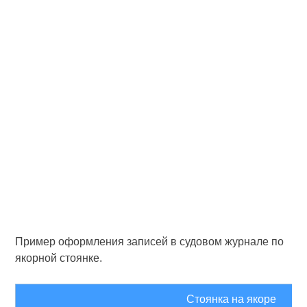
Пример оформления записей в судовом журнале по
якорной стоянке.
Стоянка на якоре