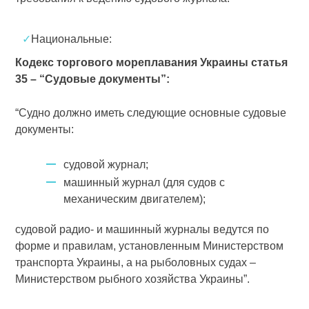
✓
Национальные:
Кодекс торгового мореплавания Украины статья
35 – “Судовые документы”:
“Судно должно иметь следующие основные судовые
документы:
судовой журнал;
машинный журнал (для судов с
механическим двигателем);
судовой радио- и машинный журналы ведутся по
форме и правилам, установленным Министерством
транспорта Украины, а на рыболовных судах –
Министерством рыбного хозяйства Украины”.