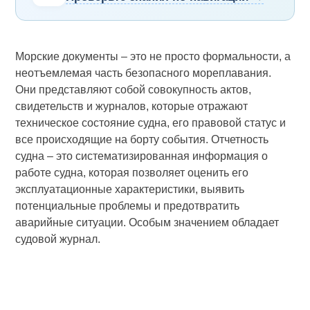
Морские документы – это не просто формальности, а
неотъемлемая часть безопасного мореплавания.
Они представляют собой совокупность актов,
свидетельств и журналов, которые отражают
техническое состояние судна, его правовой статус и
все происходящие на борту события. Отчетность
судна – это систематизированная информация о
работе судна, которая позволяет оценить его
эксплуатационные характеристики, выявить
потенциальные проблемы и предотвратить
аварийные ситуации. Особым значением обладает
судовой журнал.