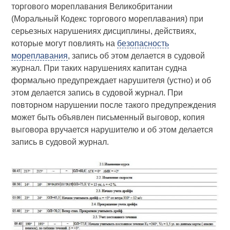
торгового мореплавания Великобритании
(Моральный Кодекс торгового мореплавания) при
серьезных нарушениях дисциплины, действиях,
которые могут повлиять на
безопасность
мореплавания
, запись об этом делается в судовой
журнал. При таких нарушениях капитан судна
формально предупреждает нарушителя (устно) и об
этом делается запись в судовой журнал. При
повторном нарушении после такого предупреждения
может быть объявлен письменный выговор, копия
выговора вручается нарушителю и об этом делается
запись в судовой журнал.