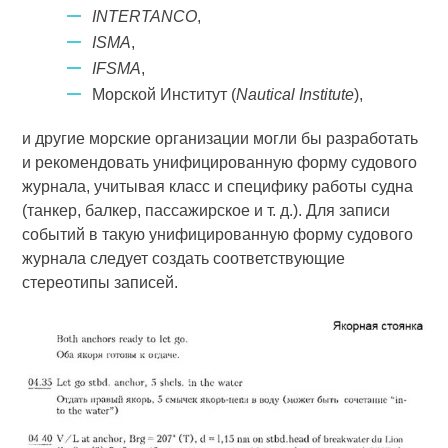
INTERTANCO
,
ISMA
,
IFSMA
,
Морской Институт (
Nautical Institute
),
и другие морские организации могли бы разработать
и рекомендовать унифицированную форму судового
журнала, учитывая класс и специфику работы судна
(танкер, балкер, пассажирское и т. д.). Для записи
событий в такую унифицированную форму судового
журнала следует создать соответствующие
стереотипы записей.