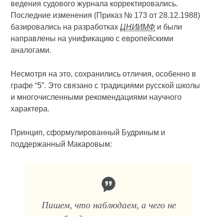
ведения судового журнала корректировались.
Последние изменения (Приказ № 173 от 28.12.1988)
базировались на разработках
ЦНИИМФ
и были
направлены на унификацию с европейскими
аналогами.
Несмотря на это, сохранились отличия, особенно в
графе “5”. Это связано с традициями русской школы
и многочисленными рекомендациями научного
характера.
Принцип, сформулированный Будриным и
поддержанный Макаровым:
Пишем, что наблюдаем, а чего не