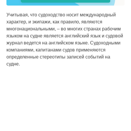
Учитывая, что судоходство носит международный
характер, и экипажи, как правило, являются
многонациональными, – во многих странах рабочим
языком на судне является английский язык и судовой
журнал ведется на английском языке. Судоходными
компаниями, капитанами судов применяются
определенные стереотипы записей событий на
судне.