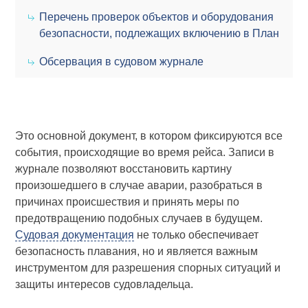
Перечень проверок объектов и оборудования
безопасности, подлежащих включению в План
Обсервация в судовом журнале
Это основной документ, в котором фиксируются все
события, происходящие во время рейса. Записи в
журнале позволяют восстановить картину
произошедшего в случае аварии, разобраться в
причинах происшествия и принять меры по
предотвращению подобных случаев в будущем.
Судовая документация
не только обеспечивает
безопасность плавания, но и является важным
инструментом для разрешения спорных ситуаций и
защиты интересов судовладельца.