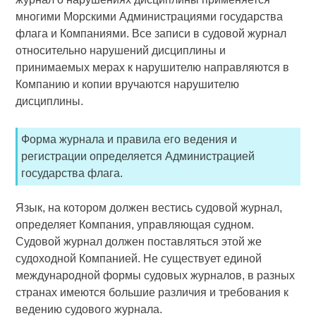
многими Морскими Администрациями государства
флага и Компаниями. Все записи в судовой журнал
относительно нарушений дисциплины и
принимаемых мерах к нарушителю направляются в
Компанию и копии вручаются нарушителю
дисциплины.
Форма журнала и правила его ведения и
регистрации определяется Администрацией
государства флага.
Язык, на котором должен вестись судовой журнал,
определяет Компания, управляющая судном.
Судовой журнал должен поставляться этой же
судоходной Компа­нией. Не существует единой
международной формы судовых журналов, в разных
странах имеются большие различия и требования к
ведению судового журнала.