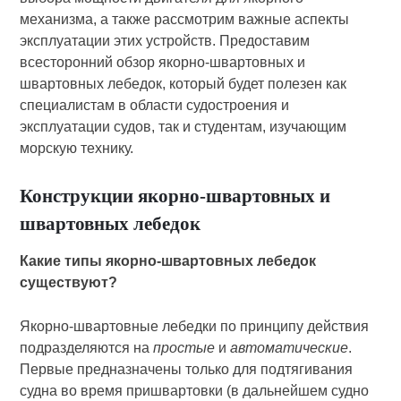
механизма, а также рассмотрим важные аспекты
эксплуатации этих устройств. Предоставим
всесторонний обзор якорно-швартовных и
швартовных лебедок, который будет полезен как
специалистам в области судостроения и
эксплуатации судов, так и студентам, изучающим
морскую технику.
Конструкции якорно-швартовных и
швартовных лебедок
Какие типы якорно-швартовных лебедок
существуют?
Якорно-швартовные лебедки по принципу действия
подразделяются на
простые
и
автоматические
.
Первые предназначены только для подтягивания
судна во время пришвартовки (в дальнейшем судно