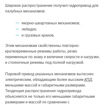
Широкое распространение получил гидропривод для
палубных механизмов:
якорно-швартовных механизмов;
лебедок;
и грузовых кранов.
Этим механизмам свойственны повторно-
кратковременные режимы работы, резко
переменные по знаку и величине скорости и нагрузки,
и стояночные режимы под полной нагрузкой.
Паровой привод указанных механизмов вытеснен
электрическим, обладающим более высоким
КПД
,
меньшими массой и габаритными размерами.
Тенденция распространения гидропривода
объясняется не только его меньшими габаритными
размерами и массой по сравнению с