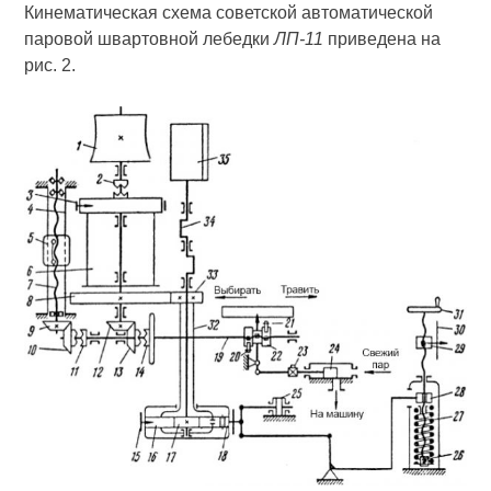
Кинематическая схема советской автоматической
паровой швартовной лебедки
ЛП-11
приведена на
рис. 2.