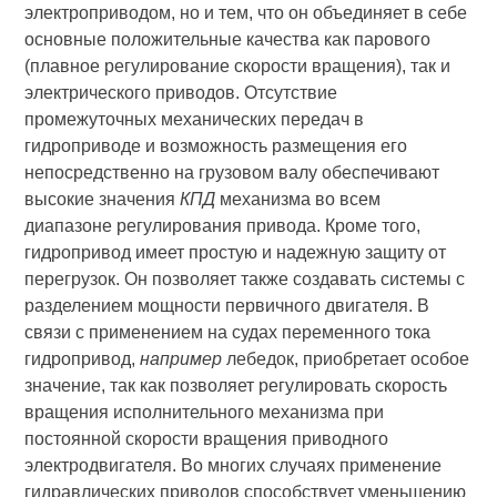
электроприводом, но и тем, что он объединяет в себе
основные положительные качества как парового
(плавное регулирование скорости вращения), так и
электрического приводов. Отсутствие
промежуточных механических передач в
гидроприводе и возможность размещения его
непосредственно на грузовом валу обеспечивают
высокие значения
КПД
механизма во всем
диапазоне регулирования привода. Кроме того,
гидропривод имеет простую и надежную защиту от
перегрузок. Он позволяет также создавать системы с
разделением мощности первичного двигателя. В
связи с применением на судах переменного тока
гидропривод,
например
лебедок, приобретает особое
значение, так как позволяет регулировать скорость
вращения исполнительного механизма при
постоянной скорости вращения приводного
электродвигателя. Во многих случаях применение
гидравлических приводов способствует уменьшению