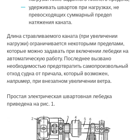
удерживать швартов при нагрузках, не
превосходящих суммарный предел
натяжения каната.
Длина стравливаемого каната (при увеличении
нагрузки) ограничивается некоторыми пределами,
которые можно задавать при включении лебедки на
автоматическую работу. Последнее вызвано
необходимостью предотвратить самопроизвольный
отход судна от причала, который возможен,
например
, при внезапном увеличении ветра.
Простая электрическая швартовная лебедка
приведена на рис. 1.