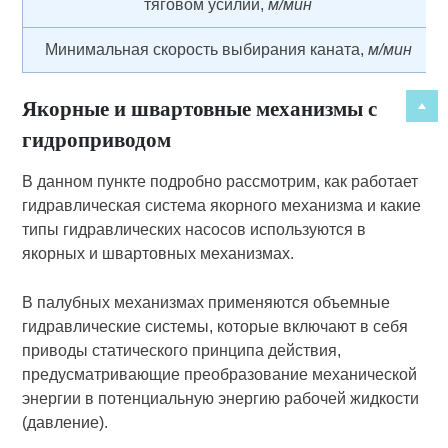
тяговом усилии,
м/мин
Минимальная скорость выбирания каната,
м/мин
Якорные и швартовные механизмы с
гидроприводом
В данном пункте подробно рассмотрим, как работает
гидравлическая система якорного механизма и какие
типы гидравлических насосов используются в
якорных и швартовных механизмах.
В палубных механизмах применяются объемные
гидравлические системы, которые включают в себя
приводы статического принципа действия,
предусматривающие преобразование механической
энергии в потенциальную энергию рабочей жидкости
(давление).