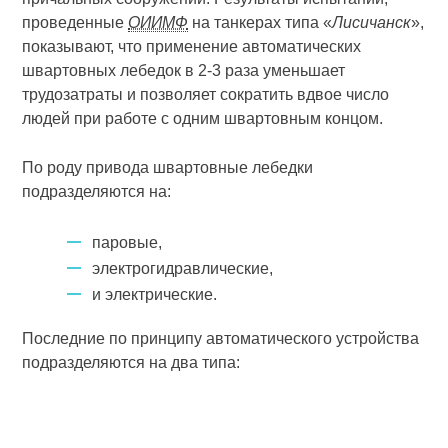
проведенные
ОИИМФ
на танкерах типа «
Лисичанск
»,
показывают, что применение автоматических
швартовных лебедок в 2-3 раза уменьшает
трудозатраты и позволяет сократить вдвое число
людей при работе с одним швартовным концом.
По роду привода швартовные лебедки
подразделяются на:
паровые,
электрогидравлические,
и электрические.
Последние по принципу автоматического устройства
подразделяются на два типа: