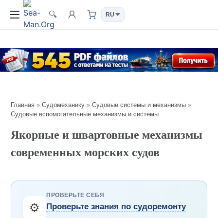
🔍
Главная
»
Судомеханику
»
Судовые системы и механизмы
»
Судовые вспомогательные механизмы и системы
Якорные и швартовные механизмы
современных морских судов
ПРОВЕРЬТЕ СЕБЯ
⚙️
Проверьте знания по судоремонту