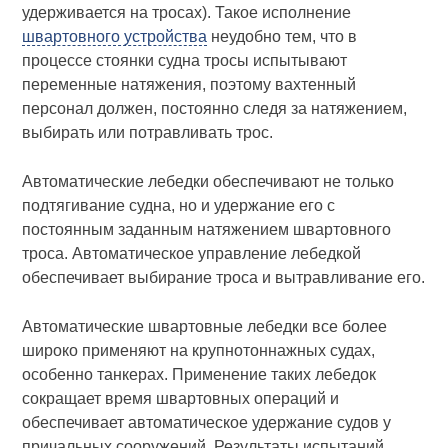
удерживается на тросах). Такое исполнение
швартовного устройства
неудобно тем, что в
процессе стоянки судна тросы испытывают
переменные натяжения, поэтому вахтенный
персонал должен, постоянно следя за натяжением,
выбирать или потравливать трос.
Автоматические лебедки обеспечивают не только
подтягивание судна, но и удержание его с
постоянным заданным натяжением швартовного
троса. Автоматическое управление лебедкой
обеспечивает выбирание троса и вытравливание его.
Автоматические швартовные лебедки все более
широко применяют на крупнотоннажных судах,
особенно танкерах. Применение таких лебедок
сокращает время швартовных операций и
обеспечивает автоматическое удержание судов у
причальных сооружений. Результаты испытаний,