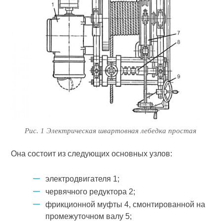
Рис. 1 Электрическая швартовная лебедка простая
Она состоит из следующих основных узлов:
электродвигателя 1;
червячного редуктора 2;
фрикционной муфты 4, смонтированной на
промежуточном валу 5;