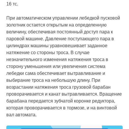
16 тс.
При автоматическом управлении лебедкой пусковой
золотник остается открытым на определенную
величину, обеспечивая постоянный доступ пара к
паровой машине. Давление поступающего пара в
цилиндрах машины уравновешивает заданное
натяжение со стороны троса. В случае
незначительного изменения натяжения троса в
сторону уменьшения или увеличения система
лебедки сама обеспечивает вытравливание и
выбирание троса на небольшую длину. При
возрастании натяжения троса грузовой барабан
проворачивается и канат вытравливается. Вращение
барабана передается зубчатой коронке редуктора,
которая проворачивается в тормозе, и на винтовой
вал автомата.