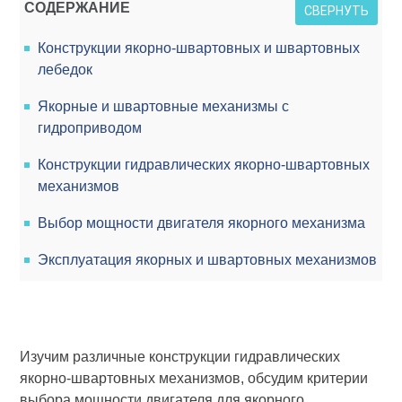
СОДЕРЖАНИЕ
СВЕРНУТЬ
Конструкции якорно-швартовных и швартовных
лебедок
Якорные и швартовные механизмы с
гидроприводом
Конструкции гидравлических якорно-швартовных
механизмов
Выбор мощности двигателя якорного механизма
Эксплуатация якорных и швартовных механизмов
Изучим различные конструкции гидравлических
якорно-швартовных механизмов, обсудим критерии
выбора мощности двигателя для якорного