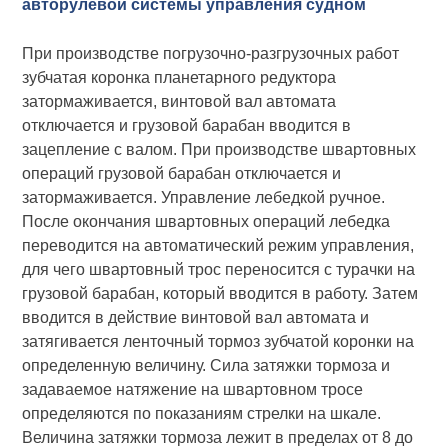
авторулевой системы управления судном
При производстве погрузочно-разгрузочных работ
зубчатая коронка планетарного редуктора
затормаживается, винтовой вал автомата
отключается и грузовой барабан вводится в
зацепление с валом. При производстве швартовных
операций грузовой барабан отключается и
затормаживается. Управление лебедкой ручное.
После окончания швартовных операций лебедка
переводится на автоматический режим управления,
для чего швартовный трос переносится с турачки на
грузовой барабан, который вводится в работу. Затем
вводится в действие винтовой вал автомата и
затягивается ленточный тормоз зубчатой коронки на
определенную величину. Сила затяжки тормоза и
задаваемое натяжение на швартовном тросе
определяются по показаниям стрелки на шкале.
Величина затяжки тормоза лежит в пределах от 8 до