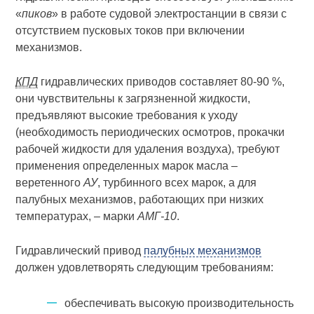
«
пиков
» в работе судовой электростанции в связи с
отсутствием пусковых токов при включении
механизмов.
КПД
гидравлических приводов составляет 80-90 %,
они чувствительны к загрязненной жидкости,
предъявляют высокие требования к уходу
(необходимость периодических осмотров, прокачки
рабочей жидкости для удаления воздуха), требуют
применения определенных марок масла –
веретенного
АУ
, турбинного всех марок, а для
палубных механизмов, работающих при низких
температурах, – марки
АМГ-10
.
Гидравлический привод
палубных механизмов
должен удовлетворять следующим требованиям:
обеспечивать высокую производительность