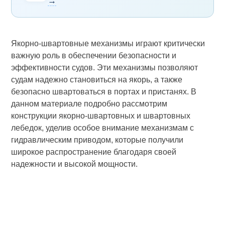
→
Якорно-швартовные механизмы играют критически
важную роль в обеспечении безопасности и
эффективности судов. Эти механизмы позволяют
судам надежно становиться на якорь, а также
безопасно швартоваться в портах и пристанях. В
данном материале подробно рассмотрим
конструкции якорно-швартовных и швартовных
лебедок, уделив особое внимание механизмам с
гидравлическим приводом, которые получили
широкое распространение благодаря своей
надежности и высокой мощности.