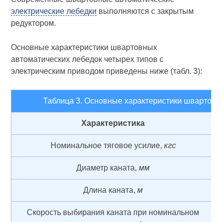
электрические лебедки
выполняются с закрытым
редуктором.
Основные характеристики швартовных
автоматических лебедок четырех типов с
электрическим приводом приведены ниже (табл. 3):
Таблица 3. Основные характеристики швартовн
Характеристика
Номинальное тяговое усилие,
кгс
Диаметр каната,
мм
Длина каната,
м
Скорость выбирания каната при номинальном