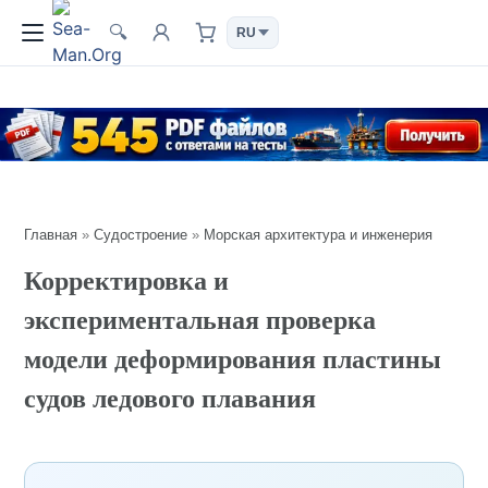
🔍
Главная
»
Судостроение
»
Морская архитектура и инженерия
Корректировка и
экспериментальная проверка
модели деформирования пластины
судов ледового плавания