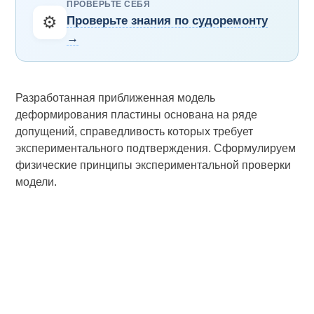
ПРОВЕРЬТЕ СЕБЯ
⚙️
Проверьте знания по судоремонту
→
Разработанная приближенная
модель
деформирования пластины основана на ряде
допущений, справедливость которых требует
экспериментального подтверждения. Сформулируем
физические принципы экспериментальной проверки
модели.