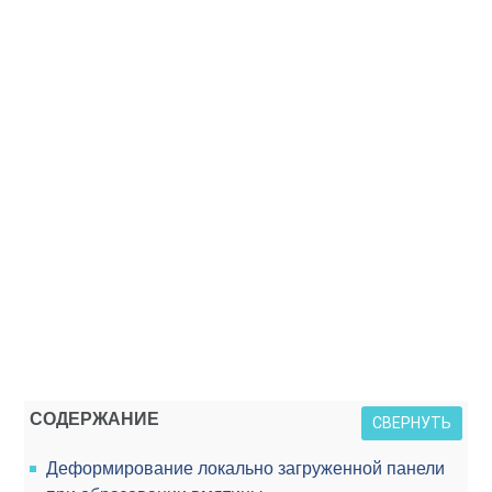
СОДЕРЖАНИЕ
СВЕРНУТЬ
Деформирование локально загруженной панели