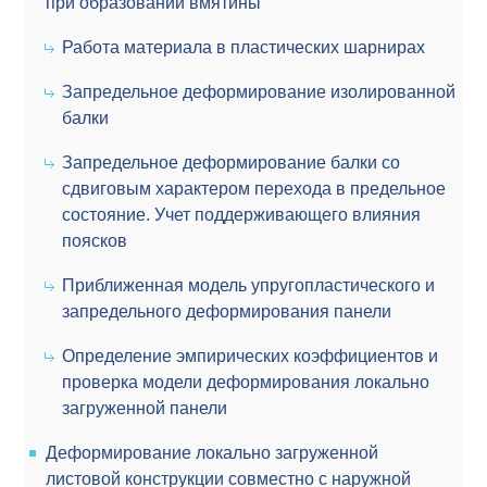
при образовании вмятины
Работа материала в пластических шарнирах
Запредельное деформирование изолированной
балки
Запредельное деформирование балки со
сдвиговым характером перехода в предельное
состояние. Учет поддерживающего влияния
поясков
Приближенная модель упругопластического и
запредельного деформирования панели
Определение эмпирических коэффициентов и
проверка модели деформирования локально
загруженной панели
Деформирование локально загруженной
листовой конструкции совместно с наружной