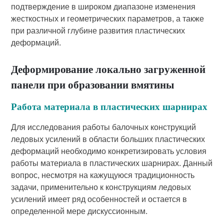
подтверждение в широком диапазоне изменения
жесткостных и геометрических параметров, а также
при различной глубине развития пластических
деформаций.
Деформирование локально загруженной
панели при образовании вмятины
Работа материала в пластических шарнирах
Для исследования работы балочных конструкций
ледовых усилений в области больших пластических
деформаций необходимо конкретизировать условия
работы материала в пластических шарнирах. Данный
вопрос, несмотря на кажущуюся традиционность
задачи, применительно к конструкциям ледовых
усилений имеет ряд особенностей и остается в
определенной мере дискуссионным.