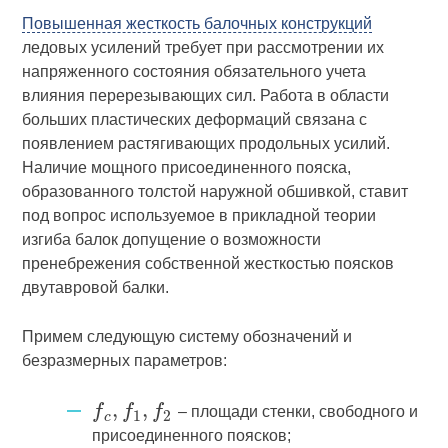
Повышенная жесткость балочных конструкций
ледовых усилений требует при рассмотрении их
напряженного состояния обязательного учета
влияния перерезывающих сил. Работа в области
больших пластических деформаций связана с
появлением растягивающих продольных усилий.
Наличие мощного присоединенного пояска,
образованного толстой наружной обшивкой, ставит
под вопрос используемое в прикладной теории
изгиба балок допущение о возможности
пренебрежения собственной жесткостью поясков
двутавровой балки.
Примем следующую систему обозначений и
безразмерных параметров:
– площади стенки, свободного и
присоединенного поясков;