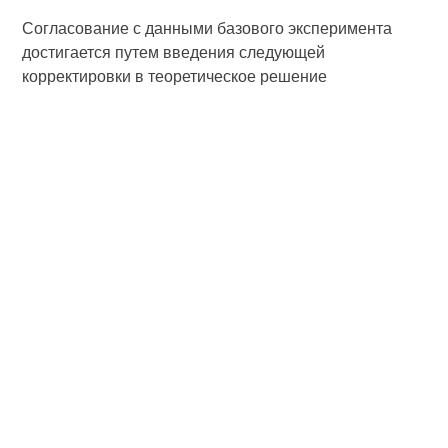
Согласование с данными базового эксперимента
достигается путем введения следующей
корректировки в теоретическое решение