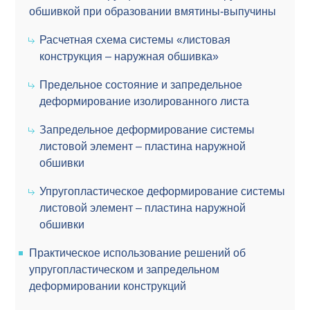
обшивкой при образовании вмятины-выпучины
Расчетная схема системы «листовая
конструкция – наружная обшивка»
Предельное состояние и запредельное
деформирование изолированного листа
Запредельное деформирование системы
листовой элемент – пластина наружной
обшивки
Упругопластическое деформирование системы
листовой элемент – пластина наружной
обшивки
Практическое использование решений об
упругопластическом и запредельном
деформировании конструкций