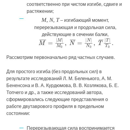
соответственно при чистом изгибе, сдвиге и
растяжении;
M, N, T
– изгибающий момент,
перерезывающая и продольная сила,
действующие в сечении балки,
Рассмотрим первоначально ряд частных случаев.
Для простого изгиба (без продольных сил) в
результате исследований Л. М. Беленького, А. М.
Бененсона и В. А. Курдюмова, В. В. Козлякова, Б. Е.
Топчего и др., а также исследований автора,
сформировались следующие представления о
работе двутаврового профиля в предельном
состоянии:
Перерезывающая сила воспринимается