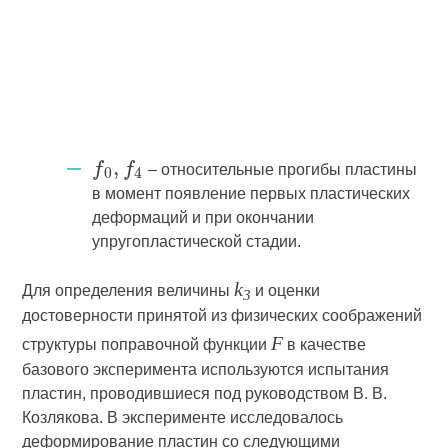
– относительные прогибы пластины
в момент появление первых пластических
деформаций и при окончании
упругопластической стадии.
k
Для определения величины
и оценки
3
достоверности принятой из физических соображений
F
структуры поправочной функции
в качестве
базового эксперимента используются испытания
пластин, проводившиеся под руководством В. В.
Козлякова. В эксперименте исследовалось
деформирование пластин со следующими