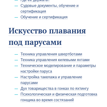
Судовые документы, обучение и
сертификация
Обучение и сертификация
Искусство плавания
под парусами
Техника управления швертботами
Техника управления килевыми яхтами
Техническое моделирование и параметры
настройки паруса
Настройка такелажа и управление
парусами
Дух товарищества в гонках по яхтингу
Психологическая и физическая подготовка
гонщика во время состязаний