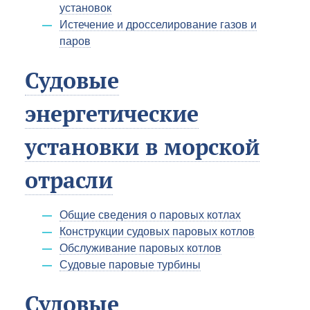
установок
Истечение и дросселирование газов и
паров
Судовые
энергетические
установки в морской
отрасли
Общие сведения о паровых котлах
Конструкции судовых паровых котлов
Обслуживание паровых котлов
Судовые паровые турбины
Судовые