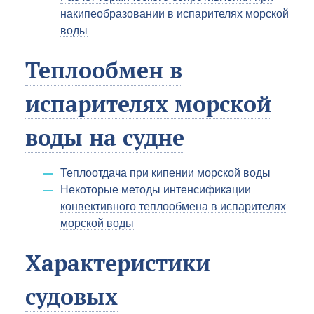
накипеобразовании в испарителях морской
воды
Теплообмен в
испарителях морской
воды на судне
Теплоотдача при кипении морской воды
Некоторые методы интенсификации
конвективного теплообмена в испарителях
морской воды
Характеристики
судовых