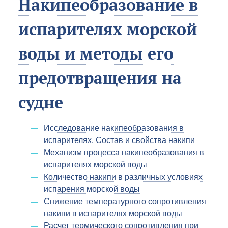
Накипеобразование в
испарителях морской
воды и методы его
предотвращения на
судне
Исследование накипеобразования в
испарителях. Состав и свойства накипи
Механизм процесса накипеобразования в
испарителях морской воды
Количество накипи в различных условиях
испарения морской воды
Снижение температурного сопротивления
накипи в испарителях морской воды
Расчет термического сопротивления при