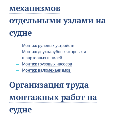
механизмов
отдельными узлами на
судне
Монтаж рулевых устройств
Монтаж двухпалубных якорных и
швартовных шпилей
Монтаж грузовых насосов
Монтаж валомеханизмов
Организация труда
монтажных работ на
судне