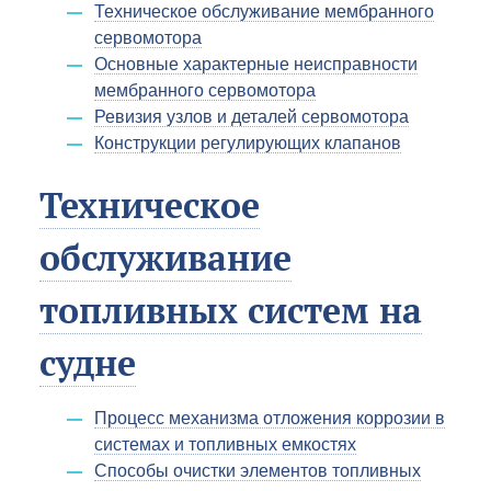
Техническое обслуживание мембранного
сервомотора
Основные характерные неисправности
мембранного сервомотора
Ревизия узлов и деталей сервомотора
Конструкции регулирующих клапанов
Техническое
обслуживание
топливных систем на
судне
Процесс механизма отложения коррозии в
системах и топливных емкостях
Способы очистки элементов топливных