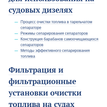
судовых дизелях
Процесс очистки топлива в тарельчатом
сепараторе
Режимы сепарирования сепараторов
Конструкция барабанов самоочищающихся
сепараторов
Методы эффективного сепарирования
топлива
Фильтрация и
фильтрационные
установки очистки
топлива на судах