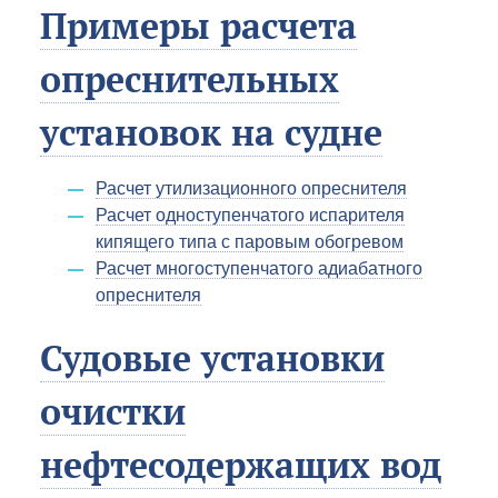
Примеры расчета
опреснительных
установок на судне
Расчет утилизационного опреснителя
Расчет одноступенчатого испарителя
кипящего типа с паровым обогревом
Расчет многоступенчатого адиабатного
опреснителя
Судовые установки
очистки
нефтесодержащих вод