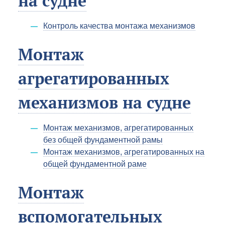
на судне
Контроль качества монтажа механизмов
Монтаж
агрегатированных
механизмов на судне
Монтаж механизмов, агрегатированных
без общей фундаментной рамы
Монтаж механизмов, агрегатированных на
общей фундаментной раме
Монтаж
вспомогательных