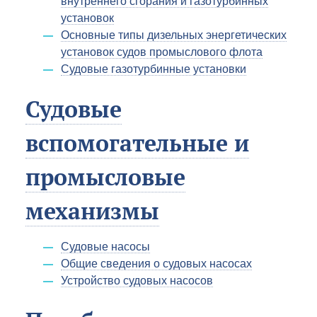
внутреннего сгорания и газотурбинных
установок
Основные типы дизельных энергетических
установок судов промыслового флота
Судовые газотурбинные установки
Судовые
вспомогательные и
промысловые
механизмы
Судовые насосы
Общие сведения о судовых насосах
Устройство судовых насосов