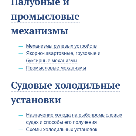
Палубные и
промысловые
механизмы
Механизмы pyлевых устройств
Якорно-швартовные, грузовые и
буксирные механизмы
Промысловые механизмы
Судовые холодильные
установки
Назначение холода на рыбопромысловых
судах и способы его получения
Схемы холодильных установок