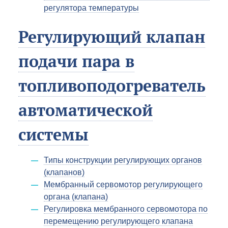
регулятора температуры
Регулирующий клапан
подачи пара в
топливоподогреватель
автоматической
системы
Типы конструкции регулирующих органов
(клапанов)
Мембранный сервомотор регулирующего
органа (клапана)
Регулировка мембранного сервомотора по
перемещению регулирующего клапана