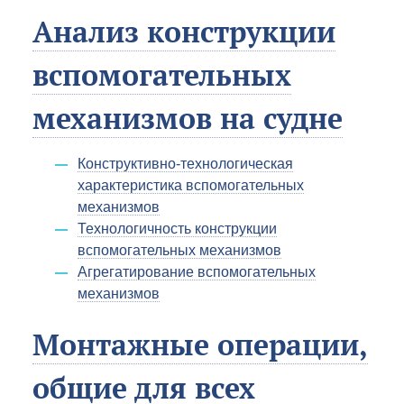
Анализ конструкции
вспомогательных
механизмов на судне
Конструктивно-технологическая
характеристика вспомогательных
механизмов
Технологичность конструкции
вспомогательных механизмов
Агрегатирование вспомогательных
механизмов
Монтажные операции,
общие для всех