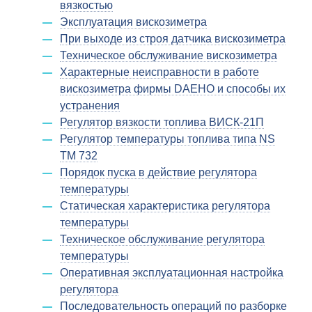
вязкостью
Эксплуатация вискозиметра
При выходе из строя датчика вискозиметра
Техническое обслуживание вискозиметра
Характерные неисправности в работе
вискозиметра фирмы DAEHO и способы их
устранения
Регулятор вязкости топлива ВИСК-21П
Регулятор температуры топлива типа NS
TM 732
Порядок пуска в действие регулятора
температуры
Статическая характеристика регулятора
температуры
Техническое обслуживание регулятора
температуры
Оперативная эксплуатационная настройка
регулятора
Последовательность операций по разборке