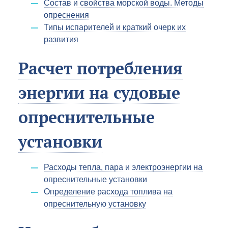
Состав и свойства морской воды. Методы
опреснения
Типы испарителей и краткий очерк их
развития
Расчет потребления
энергии на судовые
опреснительные
установки
Расходы тепла, пара и электроэнергии на
опреснительные установки
Определение расхода топлива на
опреснительную установку