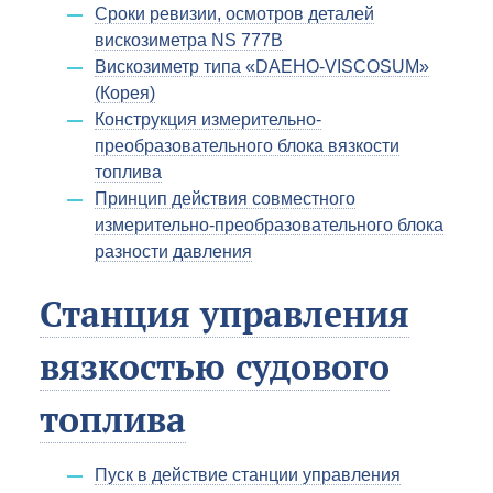
Сроки ревизии, осмотров деталей
вискозиметра NS 777B
Вискозиметр типа «DAEHO-VISCOSUM»
(Корея)
Конструкция измерительно-
преобразовательного блока вязкости
топлива
Принцип действия совместного
измерительно-преобразовательного блока
разности давления
Станция управления
вязкостью судового
топлива
Пуск в действие станции управления