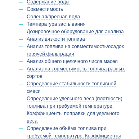
Содержание воды
Совместимость
Соленая/пресная вода
Температура застывания
Дозировочное оборудование для анализа
Анализ вязкости топлива
Анализ топлива на совместимость/осадок
горячей фильтрации
Анализ общего щелочного числа масел
Анализ на совместимость топлива разных
сортов
Определение стабильности топливной
смеси
Определение удельного веса (плотности)
топлива при требуемой температуре.
Коэффициенты поправки для удельного
веса
Определение объёма топлива при
требуемой температуре. Коэффициенты