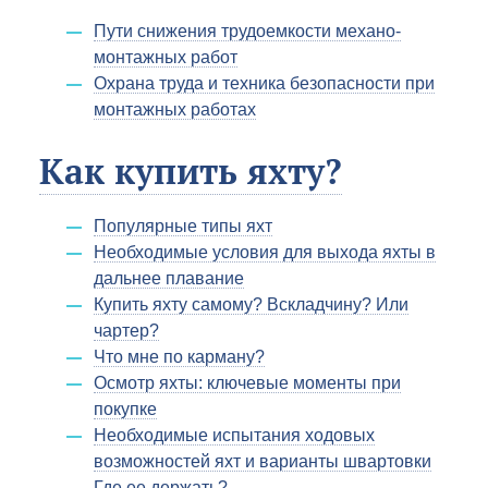
Пути снижения трудоемкости механо-
монтажных работ
Охрана труда и техника безопасности при
монтажных работах
Как купить яхту?
Популярные типы яхт
Необходимые условия для выхода яхты в
дальнее плавание
Купить яхту самому? Вскладчину? Или
чартер?
Что мне по карману?
Осмотр яхты: ключевые моменты при
покупке
Необходимые испытания ходовых
возможностей яхт и варианты швартовки
Где ее держать?