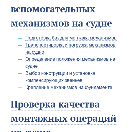
вспомогательных
механизмов на судне
Подготовка баз для монтажа механизмов
Транспортировка и погрузка механизмов
на судно
Определение положения механизмов на
судне
Выбор конструкции и установка
компенсирующих звеньев
Крепление механизмов на фундаменте
Проверка качества
монтажных операций