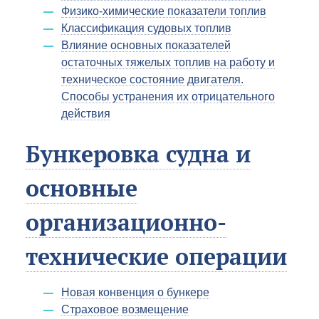
Физико-химические показатели топлив
Классификация судовых топлив
Влияние основных показателей
остаточных тяжелых топлив на работу и
техническое состояние двигателя.
Способы устранения их отрицательного
действия
Бункеровка судна и
основные
организационно-
технические операции
Новая конвенция о бункере
Страховое возмещение