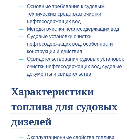
Основные требования к судовым
техническим средствам очистки
нефтесодержащих вод
Методы очистки нефтесодержащих вод
Судовые установки очистки
нефтесодержащих вод, особенности
конструкции и действия
Освидетельствования судовых установок
очистки нефтесодержащих вод, судовые
документы и свидетельства
Характеристики
топлива для судовых
дизелей
Эксплуатационные свойства топлива