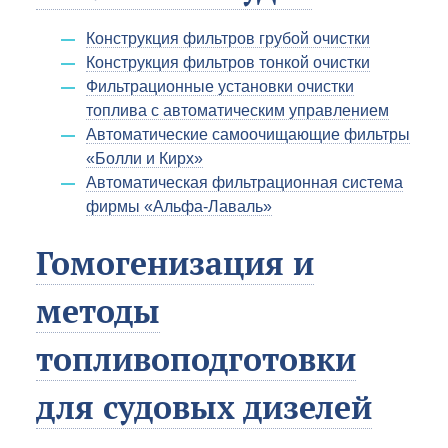
Конструкция фильтров грубой очистки
Конструкция фильтров тонкой очистки
Фильтрационные установки очистки
топлива с автоматическим управлением
Автоматические самоочищающие фильтры
«Болли и Кирх»
Автоматическая фильтрационная система
фирмы «Альфа-Лаваль»
Гомогенизация и
методы
топливоподготовки
для судовых дизелей