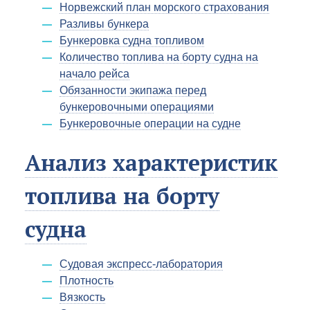
Норвежский план морского страхования
Разливы бункера
Бункеровка судна топливом
Количество топлива на борту судна на
начало рейса
Обязанности экипажа перед
бункеровочными операциями
Бункеровочные операции на судне
Анализ характеристик
топлива на борту
судна
Судовая экспресс-лаборатория
Плотность
Вязкость