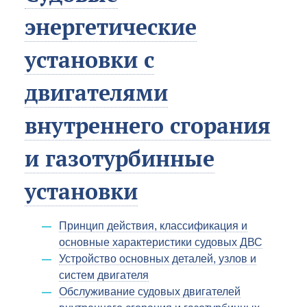
энергетические
установки с
двигателями
внутреннего сгорания
и газотурбинные
установки
Принцип действия, классификация и
основные характеристики судовых ДВС
Устройство основных деталей, узлов и
систем двигателя
Обслуживание судовых двигателей