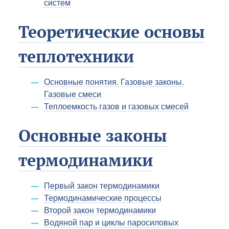
систем
Теоретические основы
теплотехники
Основные понятия. Газовые законы.
Газовые смеси
Теплоемкость газов и газовых смесей
Основные законы
термодинамики
Первый закон термодинамики
Термодинамические процессы
Второй закон термодинамики
Водяной пар и циклы паросиловых