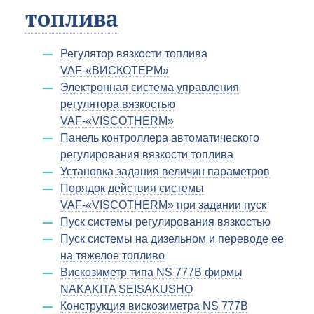
топлива
Регулятор вязкости топлива
VAF-«ВИСКОТЕРМ»
Электронная система управления
регулятора вязкостью
VAF-«VISCOTHERM»
Панель контроллера автоматического
регулирования вязкости топлива
Установка задания величин параметров
Порядок действия системы
VAF-«VISCOTHERM» при задании пуск
Пуск системы регулирования вязкостью
Пуск системы на дизельном и переводе ее
на тяжелое топливо
Вискозиметр типа NS 777B фирмы
NAKAKITA SEISAKUSHO
Конструкция вискозиметра NS 777B