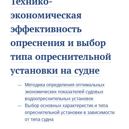
Технико-
экономическая
эффективность
опреснения и выбор
типа опреснительной
установки на судне
Методика определения оптимальных
экономических показателей судовых
водоопреснительныx установок
Выбор основных характеристик и типа
опреснительной установки в зависимости
от типа судна