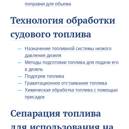
поправки для объема
Технология обработки
судового топлива
Назначение топливной системы низкого
давления дизеля
Методы подготовки топлива для подачи его
в дизель
Подогрев топлива
Гравитационное отстаивание топлива
Химическая обработка топлива с помощью
присадок
Сепарация топлива
для использования на